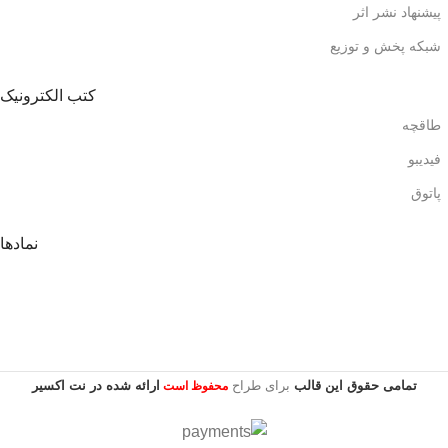
پیشنهاد نشر اثر
شبکه پخش و توزیع
کتب الکترونیک
طاقچه
فیدیبو
پاتوق
نمادها
تمامی حقوق این قالب
برای طراح
ارائه شده در نت اکسیر
محفوظ است