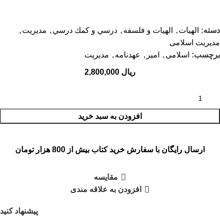
دسته:
الهيات
,
الهیات و فلسفه
,
درسي و كمك درسي
,
مديريت
,
مدیریت اسلامی
برچسب:
اسلامی
,
امیر
,
عهدنامه
,
مدیریت
ریال
افزودن به سبد خرید
ارسال رایگان با سفارش خرید کتاب بیش از 800 هزار تومان
مقایسه
افزودن به علاقه مندی
پیشنهاد کنید