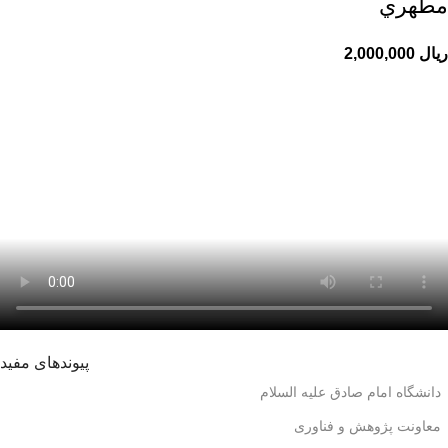
مطهري
ریال
پیوندهای مفید
دانشگاه امام صادق علیه السلام
معاونت پژوهش و فناوری