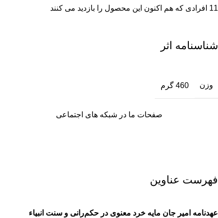
11
افرادی که هم اکنون این محصول را بازدید می کنند
شناسنامه اثر
وزن
460 گرم
صفحات ما در شبکه های اجتماعی
فهرست عناوین
عهدنامه امیر جان مایه خرد معنوی در حکم‌رانی و سنت انبیاء