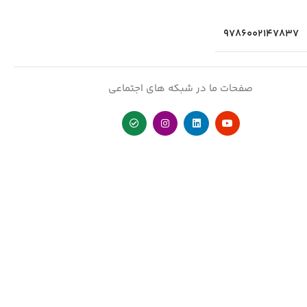
9786002147837
صفحات ما در شبکه های اجتماعی