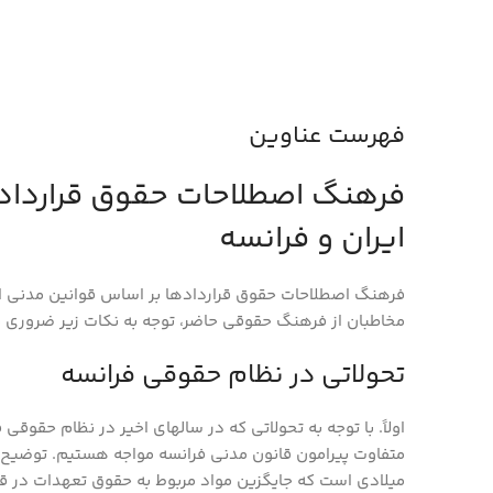
فهرست عناوین
فرهنگ اصطلاحات حقوق قرارداد
ايران و فرانسه
فرهنگ اصطلاحات حقوق قراردادها بر اساس قوانين مدني اير
مخاطبان از فرهنگ حقوقی حاضر، توجه به نکات زیر ضروری م
تحولاتی در نظام حقوقی فرانسه
اولاً. با توجه به تحولاتی که در سال­های اخیر در نظام حقوق
میلادی است که جایگزین مواد مربوط به حقوق تعهدات در قان