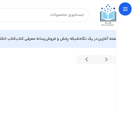
صفحه آغازین
در یک نگاه
شبکه پخش و فروش
رسانه معرفی کتاب
کتاب الکت
خانه
حقوق
فرهنگ اصطلاحات حقوق قراردادها بر اساس قوان