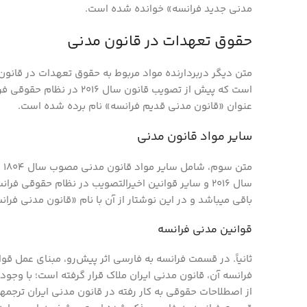
مدنی جدید فرانسه» خوانده شده است.
حقوق تعهدات در قانون مدنی
است که پیش از تصویب قانون سا
عنوان «قانون مدنی قدیم فرانسه» نام برده شده است.
سایر مواد قانون مدنی
مت
سال 2016 و سایر قوانین اخیرالتصویب در نظام حقوقی
باقی می­باشد و در این نوشتار از آن با نام «قانون مدنی فر
قوانین مدنی فرانسه
ثانیاً. در قسمت فرانسه به فارسی اثر پیش‌رو، مبنای عمل ق
فرانسه آن، قانون مدنی ایران ملاک قرار گرفته است؛ با وجود
از اصطلاحات حقوقی به ­کار رفته در قانون مدنی ایران ترجمه­