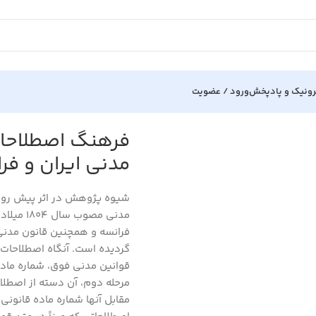
رونیک و پادپخش
ورود / عضویت
ين مدني ايران و فرانسه
فرهنگ اصطلاحات
مدني ايران و فر
شیوه پژوهش در اثر پیش رو بد
فرانسه و همچنین قانون مدنی 
گردیده است. آنگاه اصطلاحات 
قوانین مدنی فوق، شماره ماده
مرحله دوم، آن دسته از اصطلاح
مقابل آنها شماره ماده قانون