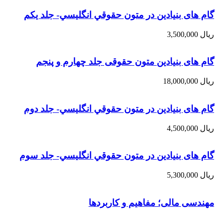
گام های بنیادین در متون حقوقي انگليسي- جلد يكم
ریال
3,500,000
گام های بنیادین متون حقوقی جلد چهارم و پنجم
ریال
18,000,000
گام های بنیادین در متون حقوقي انگليسي- جلد دوم
ریال
4,500,000
گام های بنیادین در متون حقوقي انگليسي- جلد سوم
ریال
5,300,000
مهندسی مالی؛ مفاهیم و کاربردها