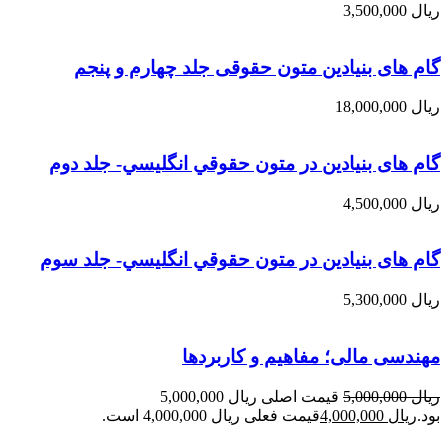
ریال
3,500,000
گام های بنیادین متون حقوقی جلد چهارم و پنجم
ریال
18,000,000
گام های بنیادین در متون حقوقي انگليسي- جلد دوم
ریال
4,500,000
گام های بنیادین در متون حقوقي انگليسي- جلد سوم
ریال
5,300,000
مهندسی مالی؛ مفاهیم و کاربردها
ریال
5,000,000
قیمت اصلی ریال 5,000,000
بود.
ریال
4,000,000
قیمت فعلی ریال 4,000,000 است.