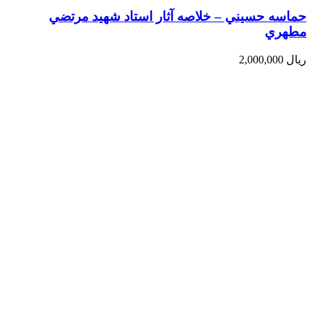
حماسه حسيني – خلاصه آثار استاد شهيد مرتضي
مطهري
ریال
2,000,000