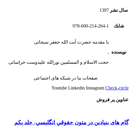
سال نشر
1397
شابك
978-600-214-264-1
با مقدمه حضرت آیت الله جعفر سبحانی
نویسنده
,
حجت الاسلام و المسلمین نورالله علیدوست خراسانی
صفحات ما در شبکه های اجتماعی
Youtube
Linkedin
Instagram
Check-circle
عناوین پر فروش
گام های بنیادین در متون حقوقي انگليسي- جلد يكم