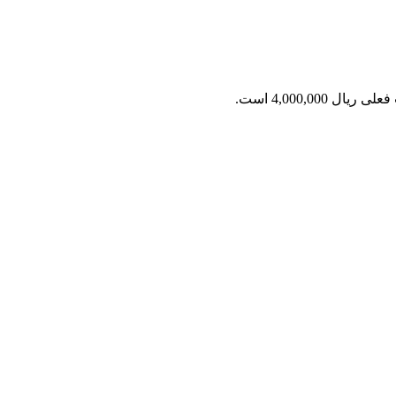
ریال 4,000,000 است.