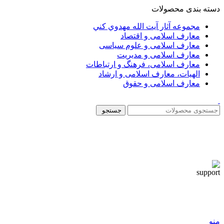
دسته بندی محصولات
مجموعه آثار آيت الله مهدوي كني
معارف اسلامی و اقتصاد
معارف اسلامی و علوم سیاسی
معارف اسلامی و مدیریت
معارف اسلامی، فرهنگ و ارتباطات
الهیات، معارف اسلامی و ارشاد
معارف اسلامی و حقوق
جستجو
منو