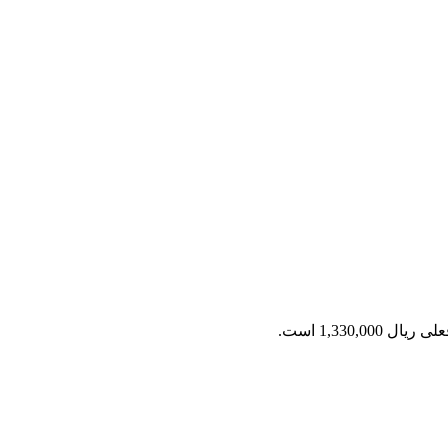
ل 1,330,000 است.