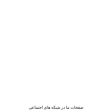
صفحات ما در شبکه های اجتماعی