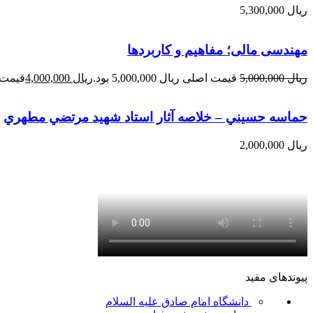
ریال
5,300,000
مهندسی مالی؛ مفاهیم و کاربردها
ریال
5,000,000
قیمت اصلی ریال 5,000,000 بود.
ریال
4,000,000
قیمت فعلی 
حماسه حسيني – خلاصه آثار استاد شهيد مرتضي مطهري
ریال
2,000,000
پیوندهای مفید
دانشگاه امام صادق علیه السلام