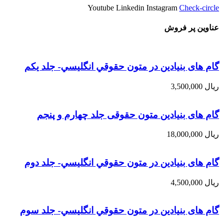
Youtube
Linkedin
Instagram
Check-circle
عناوین پر فروش
گام های بنیادین در متون حقوقي انگليسي- جلد يكم
ریال
3,500,000
گام های بنیادین متون حقوقی جلد چهارم و پنجم
ریال
18,000,000
گام های بنیادین در متون حقوقي انگليسي- جلد دوم
ریال
4,500,000
گام های بنیادین در متون حقوقي انگليسي- جلد سوم