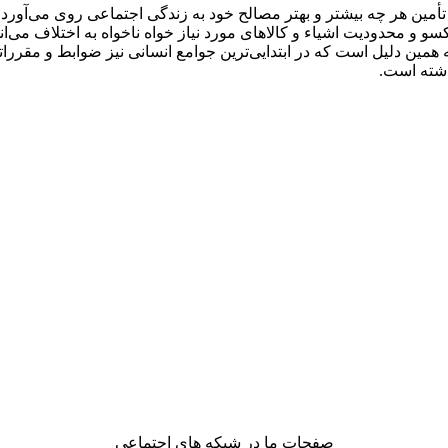
أمین هر چه بیشتر و بهتر مصالح خود به زندگی اجتماعی روی می‌آورد، 
سو و محدودیت اشیاء و کالاهای مورد نیاز خواه ناخواه به اختلاف می‌
به همین دلیل است که در ابتدایی‌ترین جوامع انسانی نیز ضوابط و مقررات
داشته است.
صفحات ما در شبکه های اجتماعی