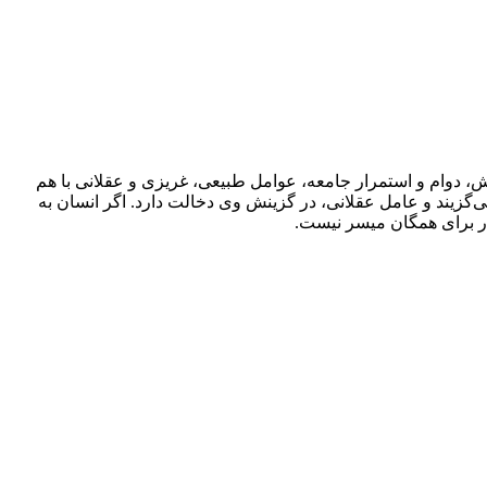
، دوام و استمرار جامعه، عوامل طبیعی، غریزی و عقلانی با هم
برمی‌گزیند و عامل عقلانی، در گزینش وی دخالت دارد. اگر انسان به
ار برای همگان میسر نیست.