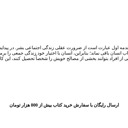
مقدمه اول عبارت است از ضرورت عقلی زندگی اجتماعی بشر. در پیدایش
تخاب انسان باقی نماند؛ بنابراین، انسان با اختیار خود زندگی جمعی را 
 از افراد بتوانند بخشی از مصالح خویش را شخصاً تحصیل کنند، این ک
ارسال رایگان با سفارش خرید کتاب بیش از 800 هزار تومان