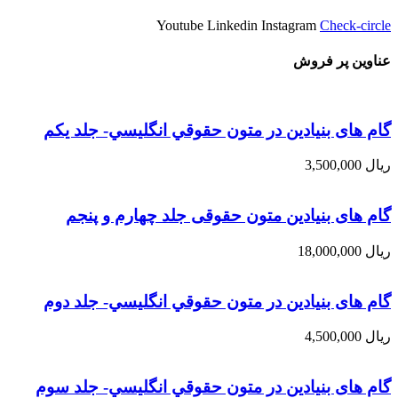
Youtube
Linkedin
Instagram
Check-circle
عناوین پر فروش
گام های بنیادین در متون حقوقي انگليسي- جلد يكم
ریال
3,500,000
گام های بنیادین متون حقوقی جلد چهارم و پنجم
ریال
18,000,000
گام های بنیادین در متون حقوقي انگليسي- جلد دوم
ریال
4,500,000
گام های بنیادین در متون حقوقي انگليسي- جلد سوم