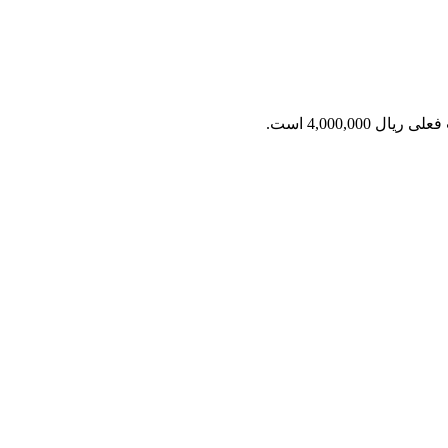
ریال 4,000,000 است.