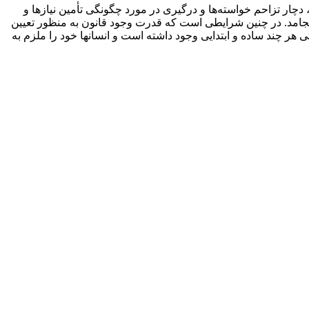
دچار تزاحم خواسته‌ها و درگیری در مورد چگونگی تأمین نیازها و
انجامد. در چنین شرایطی است که قدرت وجود قانون به منظور تعیین
ی هر چند ساده و ابتدایی وجود داشته است و انسان­ها خود را ملزم به