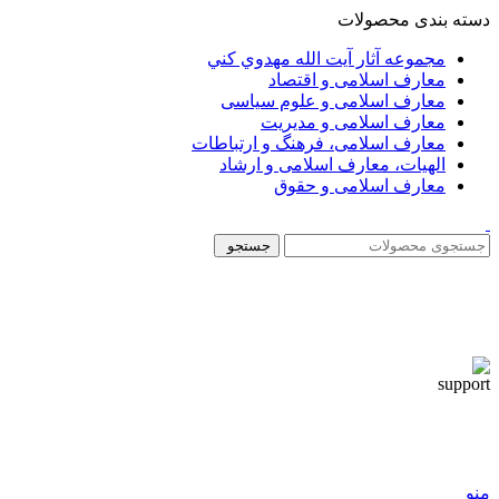
دسته بندی محصولات
مجموعه آثار آيت الله مهدوي كني
معارف اسلامی و اقتصاد
معارف اسلامی و علوم سیاسی
معارف اسلامی و مدیریت
معارف اسلامی، فرهنگ و ارتباطات
الهیات، معارف اسلامی و ارشاد
معارف اسلامی و حقوق
جستجو
منو