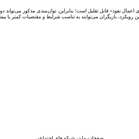
اعمال نفوذ» قابل تقلیل است؛ بنابراین، توان‌مندی مذکور می‌تواند 
 این رویکرد، بازیگران می‌توانند به تناسب شرایط و مقتضیات کمتر یا بیشت
صفحات ما در شبکه های اجتماعی