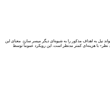
د نیل به اهداف مذکور را به شیوه‌ای دیگر میسر سازد. معنای این
نظر» با هزینه‌ای کمتر مدنظر است. این رویکرد عموماً توسط