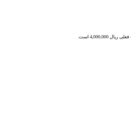
ریال 4,000,000 است.