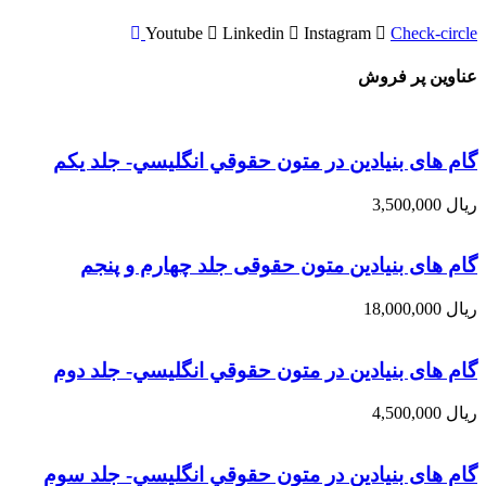
Youtube
Linkedin
Instagram
Check-circle
عناوین پر فروش
گام های بنیادین در متون حقوقي انگليسي- جلد يكم
ریال
3,500,000
گام های بنیادین متون حقوقی جلد چهارم و پنجم
ریال
18,000,000
گام های بنیادین در متون حقوقي انگليسي- جلد دوم
ریال
4,500,000
گام های بنیادین در متون حقوقي انگليسي- جلد سوم