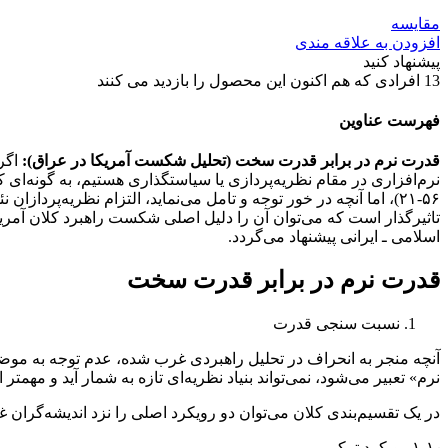
مقایسه
افزودن به علاقه مندی
پیشنهاد کنید
13
افرادی که هم اکنون این محصول را بازدید می کنند
فهرست عناوین
قدرت نرم در برابر قدرت سخت (تحلیل شکست آمریکا در عراق):
اگر
تاثیرگذار است که می‌توان آن را دلیل اصلی شکست راهبرد کلان آمریک
اسلامی ـ ایرانی پیشنهاد می‌گردد.
قدرت نرم در برابر قدرت سخت
نسبت سنجی قدرت
آنچه منجر به انحراف در تحلیل راهبردی غرب شده، عدم توجه به مو
نرم» تعبیر می‌شود، نمی‌تواند بنیاد نظریه‌ای تازه به شمار آید و مه
در یک تقسیم‌بندی کلان می‌توان دو رویکرد اصلی را نزد اندیشه‌گران 
۱-۱٫ رویکرد ترکیبی