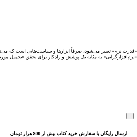
رت نرم» تعبیر می‌شود، صرفاً ابزارها و سیاست‌هایی است که می‌توان
م‌افزارگرایی» به مثابه یک پوشش و راه‌کار برای تحقق «تحمیل مورد 
ارسال رایگان با سفارش خرید کتاب بیش از 800 هزار تومان