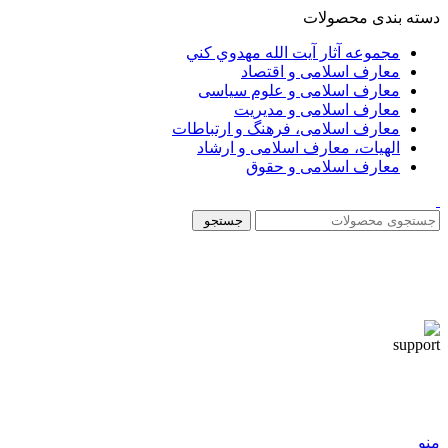
دسته بندی محصولات
مجموعه آثار آيت الله مهدوي كني
معارف اسلامی و اقتصاد
معارف اسلامی و علوم سیاسی
معارف اسلامی و مدیریت
معارف اسلامی، فرهنگ و ارتباطات
الهیات، معارف اسلامی و ارشاد
معارف اسلامی و حقوق
جستجو
منو