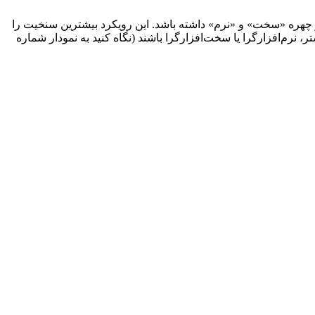
دو چهره «سخت» و «نرم» داشته باشد. این رویکرد بیشترین سنخیت را
ر، نرم‌افزارگرا یا سخت‌افزار‌گرا باشند (نگاه کنید به نمودار شماره