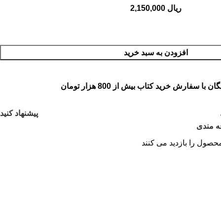
ریال
افزودن به سبد خرید
 با سفارش خرید کتاب بیش از 800 هزار تومان
پیشنهاد کنید
ه مندی
حصول را بازدید می کنند