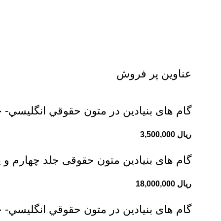
عناوین پر فروش
گام های بنیادین در متون حقوقي انگليسي- ج
ریال
گام های بنیادین متون حقوقی جلد چهارم و 
ریال
گام های بنیادین در متون حقوقي انگليسي- 