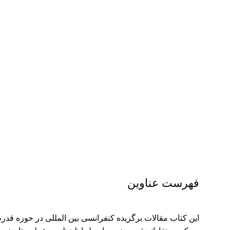
فهرست عناوین
این کتاب مقالات برگزیده کنفرانسی بین المللی در حوزه قدر