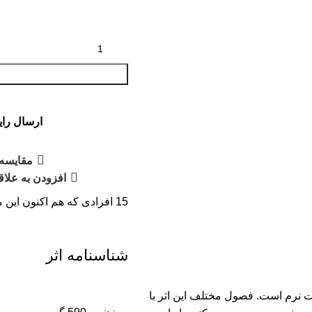
ارسال رایگان
مقایسه
افزودن به علاق
15
افرادی که هم اکنون این م
شناسنامه اثر
ت نرم است. فصول مختلف این اثر با
وزن