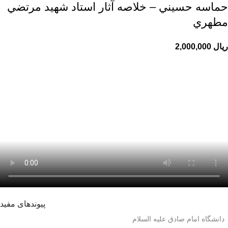
حماسه حسيني – خلاصه آثار استاد شهيد مرتضي
مطهري
ریال
پیوندهای مفید
دانشگاه امام صادق علیه السلام