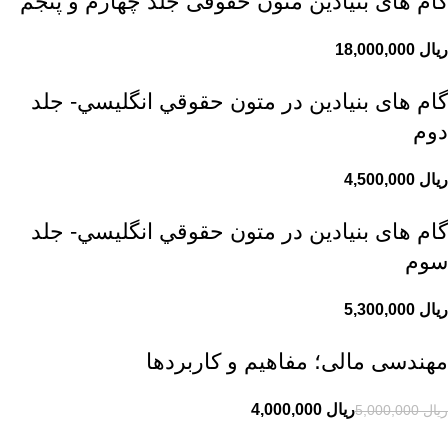
گام های بنیادین متون حقوقی جلد چهارم و پنجم
ریال
گام های بنیادین در متون حقوقي انگليسي- جلد
دوم
ریال
گام های بنیادین در متون حقوقي انگليسي- جلد
سوم
ریال
مهندسی مالی؛ مفاهیم و کاربردها
ریال
4,000,000
ریال
5,000,000