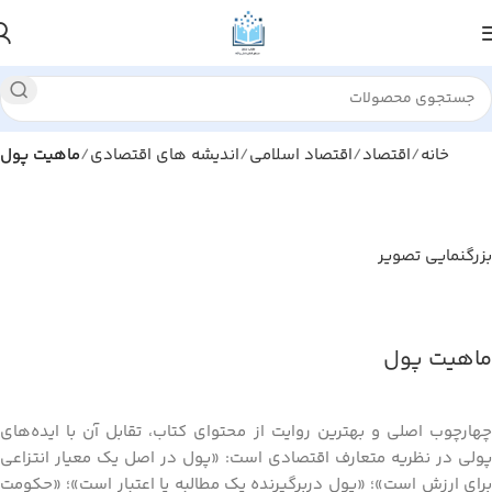
خانه
اقتصاد
اقتصاد اسلامی
اندیشه های اقتصادی
ماهیت پول
بزرگنمایی تصویر
ماهیت پول
چهارچوب اصلی و بهترین روایت از محتوای کتاب، تقابل آن با ایده‌های
پولی در نظریه متعارف اقتصادی است: «پول در اصل یک معیار انتزاعی
برای ارزش است»؛ «پول دربرگیرنده یک مطالبه یا اعتبار است»؛ «حکومت