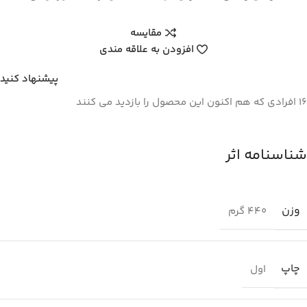
مقایسه
افزودن به علاقه مندی
پیشنهاد کنید
16
افرادی که هم اکنون این محصول را بازدید می کنند
شناسنامه اثر
وزن
440 گرم
چاپ
اول