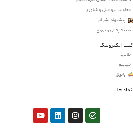
معاونت پژوهش و فناوری
پیشنهاد نشر اثر
شبکه پخش و توزیع
کتب الکترونیک
طاقچه
فیدیبو
پاتوق
نمادها