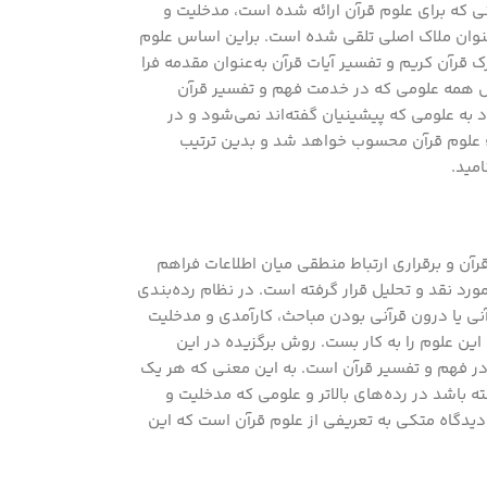
 که برای علوم قرآن ارائه شده است، مدخلیت و
عنوان ملاک اصلی تلقی شده است. براین اساس علوم
 قرآن کریم و تفسیر آیات قرآن به‌عنوان مقدمه فرا
مل همه علومی که در خدمت فهم و تفسیر قرآن
به علومی که پیشینیان گفته‌اند نمی‌شود و در
ء علوم قرآن محسوب خواهد شد و بدین ترتیب
مید.
ن و برقراری ارتباط منطقی میان اطلاعات فراهم
ورد نقد و تحلیل قرار گرفته است. در نظام رده‌بندی
نی یا درون قرآنی بودن مباحث، کارآمدی و مدخلیت
ن علوم را به کار بست. روش برگزیده در این
 در فهم و تفسیر قرآن است. به این معنی که هر یک
ه باشد در رده‌های بالاتر و علومی که مدخلیت و
ن دیدگاه متکی به تعریفی از علوم قرآن است که این