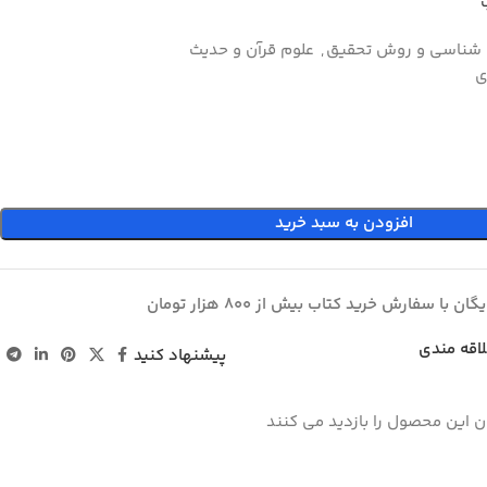
شناسي و روش تحقيق
,
علوم قرآن و حدیث
ی
افزودن به سبد خرید
ان با سفارش خرید کتاب بیش از 800 هزار تومان
لاقه مندی
پیشنهاد کنید
ن این محصول را بازدید می کنند