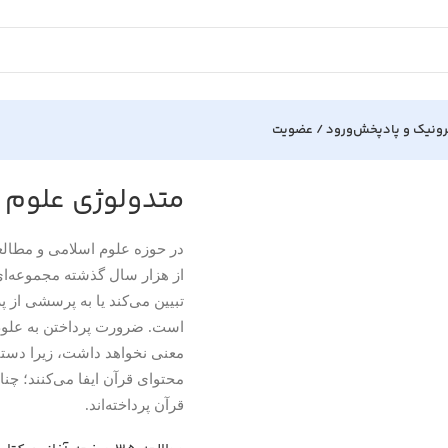
رونیک و پادپخش
ورود / عضویت
نی
متدولوژی علوم 
در حوزه علوم اسلامی و مطالع
از هزار سال گذشته مجموعه‌ای
تبیین می‌کند یا به پرسشی از پ
است. ضرورت پرداختن به علوم 
معنی نخواهد داشت، زیرا دستا
محتوای قرآن ایفا می‌کنند؛ چن
قرآن پرداخته‌اند.