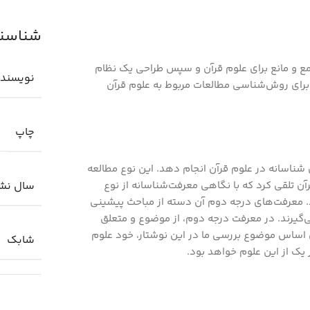
شناسنام
مع و مانع برای علوم قرآن و سپس طراحی یک نظام
نویسند
ی برای روش‌شناسی مطالعات مربوط به علوم قرآن
چاپ
شناسانه در علوم قرآن انجام دهد. این نوع مطالعه
آن تلقی کرد که با نگاهی معرفت‌شناسانه از نوع
سال نش
زد. معرفت‌های درجه دوم آن دسته از مباحث پیشینی
‌گیرند. در معرفت درجه دوم، از موضوع و متعلق
این اساس موضوع بررسی ما در این نوشتار، خود علوم
شابك
یک از این علوم خواهد بود.