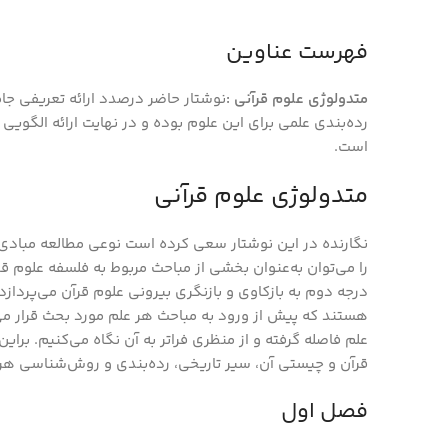
فهرست عناوین
متدولوژی علوم قرآنی :
نوشتار حاضر درصدد ارائه تعریفی جا
رده‌بندی علمی برای این علوم بوده و در نهایت ارائه الگوی
است.
متدولوژی علوم قرآنی
نگارنده در این نوشتار سعی کرده است نوعی مطالعه مبادی 
را می‌توان به‌عنوان بخشی از مباحث مربوط به فلسفه علوم قر
درجه دوم به بازکاوی و بازنگری بیرونی علوم قرآن می‌پردا
هستند که پیش از ورود به مباحث هر علم مورد بحث قرار می
علم فاصله گرفته و از منظری فراتر به آن نگاه می‌کنیم. بر
قرآن و چیستی آن، سیر تاریخی، رده‌بندی و روش‌شناسی هر 
فصل اول