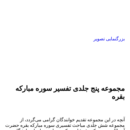
بزرگنمایی تصویر
مجموعه پنج جلدی تفسیر سوره مبارکه
بقره
آنچه در این مجموعه تقدیم خوانندگان گرامی می‌گردد، از
مجموعه شش جلدی مباحث تفسیری سوره مبارکه بقره حضرت