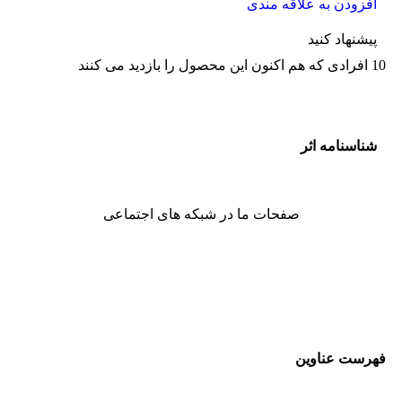
افزودن به علاقه مندی
پیشنهاد کنید
10
افرادی که هم اکنون این محصول را بازدید می کنند
شناسنامه اثر
صفحات ما در شبکه های اجتماعی
فهرست عناوین