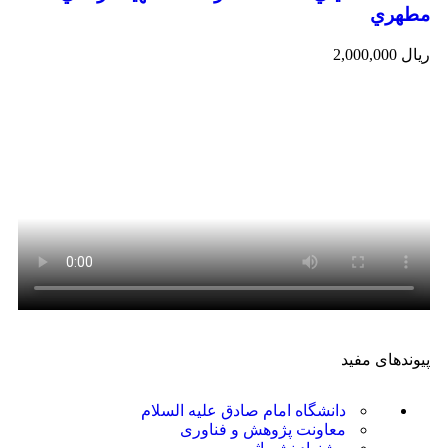
مطهري
ریال
2,000,000
پیوندهای مفید
دانشگاه امام صادق علیه السلام
معاونت پژوهش و فناوری