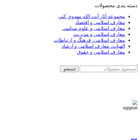
دسته بندی محصولات
مجموعه آثار آيت الله مهدوي كني
معارف اسلامی و اقتصاد
معارف اسلامی و علوم سیاسی
معارف اسلامی و مدیریت
معارف اسلامی، فرهنگ و ارتباطات
الهیات، معارف اسلامی و ارشاد
معارف اسلامی و حقوق
جستجو
منو