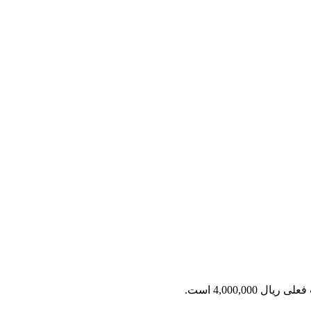
ریال 4,000,000 است.