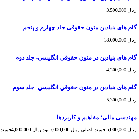
ریال
3,500,000
گام های بنیادین متون حقوقی جلد چهارم و پنجم
ریال
18,000,000
گام های بنیادین در متون حقوقي انگليسي- جلد دوم
ریال
4,500,000
گام های بنیادین در متون حقوقي انگليسي- جلد سوم
ریال
5,300,000
مهندسی مالی؛ مفاهیم و کاربردها
ریال
5,000,000
قیمت اصلی ریال 5,000,000 بود.
ریال
4,000,000
قیمت فعلی 