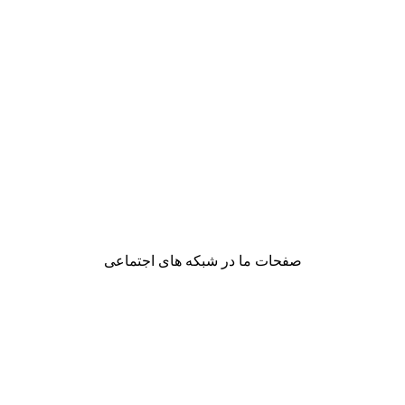
صفحات ما در شبکه های اجتماعی