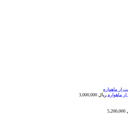
از ماهواره
ریال
3,000,000
5,200,000