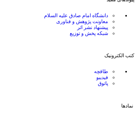
دانشگاه امام صادق علیه السلام
معاونت پژوهش و فناوری
پیشنهاد نشر اثر
شبکه پخش و توزیع
کتب الکترونیک
طاقچه
فیدیبو
پاتوق
نمادها