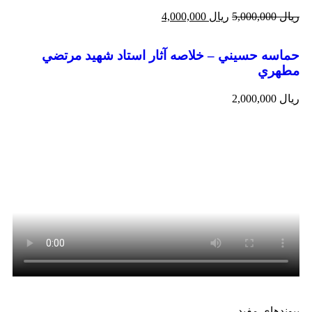
ریال
5,000,000
ریال
4,000,000
حماسه حسيني – خلاصه آثار استاد شهيد مرتضي
مطهري
ریال
2,000,000
پیوندهای مفید