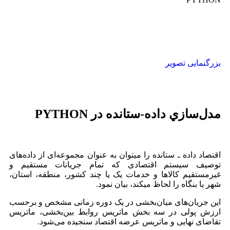
بزرگنمایی تصویر
مدل‌سازي داده-ستانده در PYTHON
اقتصاد داده ـ ستانده را می‏توان به عنوان مجموعه‌‏ای از داده‏‌های
توصیف سیستم اقتصادی که تمام جریانات مستقیم و
غیرمستقیم کالاها و خدمات یک یا چند کشور، منطقه، استان،
شهر یا بنگاه را لحاظ می‏کند، بیان نمود.
این جریان‏‌های میان‌بخشی در یک دوره زمانی مشخص و برحسب
ارزش پولی در سه بخش ماتریس روابط بین‌بخشی، ماتریس
تقاضای نهایی و ماتریس عرضه اقتصاد سنجیده می‌شود.