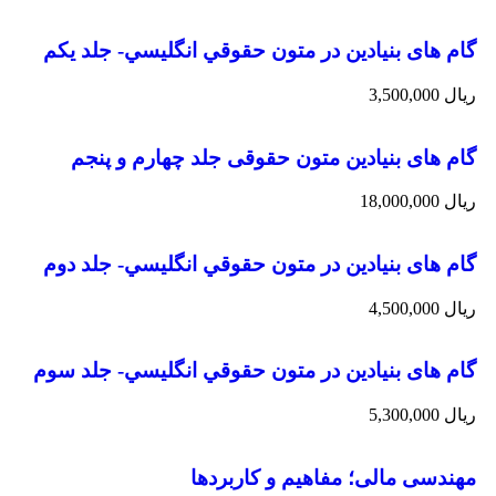
گام های بنیادین در متون حقوقي انگليسي- جلد يكم
ریال
3,500,000
گام های بنیادین متون حقوقی جلد چهارم و پنجم
ریال
18,000,000
گام های بنیادین در متون حقوقي انگليسي- جلد دوم
ریال
4,500,000
گام های بنیادین در متون حقوقي انگليسي- جلد سوم
ریال
5,300,000
مهندسی مالی؛ مفاهیم و کاربردها