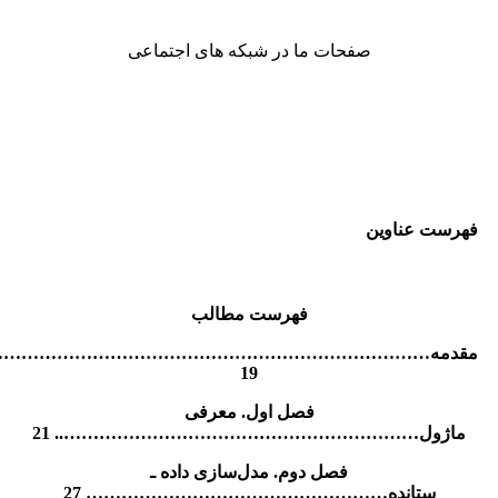
صفحات ما در شبکه های اجتماعی
فهرست عناوین
فهرست مطالب
مقدمه………………………………………………………………
19
فصل اول. معرفی
ماژول…………………………………………………….. 21
فصل دوم. مدل‌سازی داده ـ
ستانده…………………………………………… 27