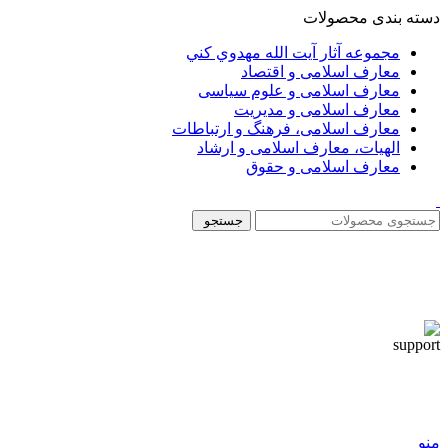
دسته بندی محصولات
مجموعه آثار آيت الله مهدوي كني
معارف اسلامی و اقتصاد
معارف اسلامی و علوم سیاسی
معارف اسلامی و مدیریت
معارف اسلامی، فرهنگ و ارتباطات
الهیات، معارف اسلامی و ارشاد
معارف اسلامی و حقوق
جستجو
منو