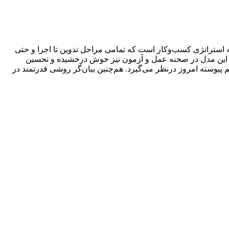
صه استراتژی کسب‌وکار است که تمامی مراحل تدوین تا اجرا و حتی
ه تا این مدل در صحنه عمل و آزمون نیز خوش درخشیده و تحسین‌
 پیوسته امروز درنظر می‌گیرد. هم‌چنین بیان‌گر روشی قدرتمند در