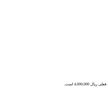
ریال 4,000,000 است.