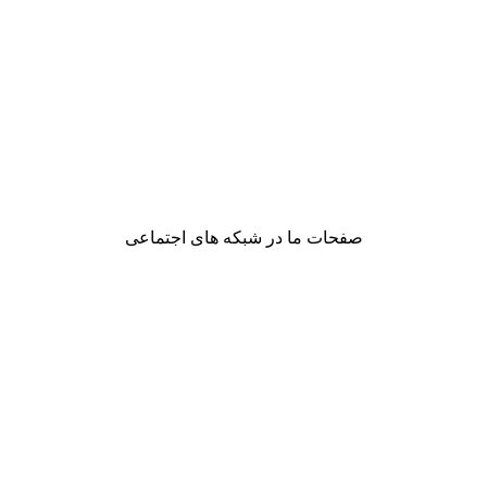
صفحات ما در شبکه های اجتماعی