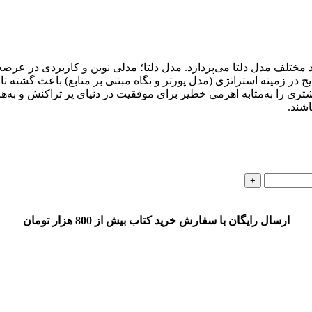
عاد مختلف مدل دلتا می‌پردازد. مدل دلتا؛ مدلی نوین و کاربردی در عر
ایج در زمینه استراتژی (مدل پورتر و نگاه مبتنی بر منابع) باعث گشت
ی را به‌مثابه اهرمی خطیر برای موفقیت در دنیای پر تراکنش و به‌هم‌
شند.
ارسال رایگان با سفارش خرید کتاب بیش از 800 هزار تومان