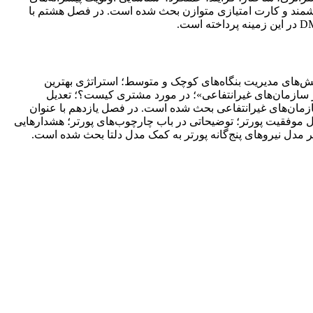
وشمند و کارت امتیازی متوازن بحث شده است. در فصل هشتم با
نگاه‌های کوچک و متوسط؛ چالش‌های مدیریت بنگاه‌های کوچک‌ و متوسط؛ استراتژی بهترین
 سازمان‌های غیرانتفاعی»؛ در مورد مشتری کیست؟؛ تعدیل
سازمان‌های غیرانتفاعی بحث شده است. در فصل یازدهم با عنوان
ول موفقیت پورتر؛ توضیحاتی در باب چارچوب‌های پورتر؛ هشدارهایی
سیر مدل نیروهای پنج‌گانه پورتر به کمک مدل دلتا بحث شده است.