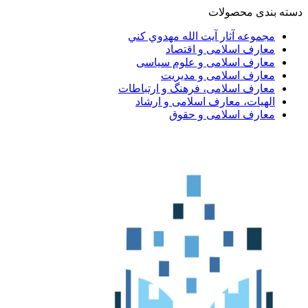
دسته بندی محصولات
مجموعه آثار آيت الله مهدوي كني
معارف اسلامی و اقتصاد
معارف اسلامی و علوم سیاسی
معارف اسلامی و مدیریت
معارف اسلامی، فرهنگ و ارتباطات
الهیات، معارف اسلامی و ارشاد
معارف اسلامی و حقوق