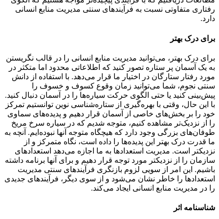
رفتاری متفاوتی نسبت به فرآیندهای سنتی مدیریت منابع انسانی
دارد.
برای درک بهتر
برای درک بهتر، می‌توانید مدیریت منابع انسانی را در قالب نگریستن
به یک آسمان پر ستاره تصور کنید که اطلاعاتی محدود اما متکثر در
مورد رفتار ستارگان در اختیار ما قرار می‌دهد. با استفاده از دانش
سنتی نجوم، شما می‌توانید زمان وقوع کسوف و خسوف را
پیش‌بینی کنید یا حتی الگوی حرکت سیاره‌ها را در آسمان دنبال کنید.
با این حال، وقتی با بهره‌گیری از ستاره‌شناسی نوین توانستیم تمرکز
خود را بر بخش‌های خاصی از آسمان قرار دهیم و پدیده‌های سماوی
را از نزدیک‌تر مشاهده کنیم، متوجه شدیم که در سیاره سرخ مریخ
طوفان‌های بزرگی وجود دارد که هیچگاه متوجه آنها نبوده‌ایم. آنچه به
ما قدرت درک بهتر این پدیده‌ها را داده است، نگاه متمرکز و از
نزدیکتر است. مدیریت استعدادها به ما اجازه می‌دهد استعدادهای
سازمان را از نزدیکتر مورد توجه قرار دهیم و برای آنها برنامه داشته
باشیم. این امر از سویی لزوم بازنگری فرآیندهای سنتی مدیریت
استعدادها را خاطر نشان می‌شود و از سوی دیگر، فرآیندهای جدیدی
را در مدیریت منابع انسانی ایجاد می‌کند.
شناسنامه اثر