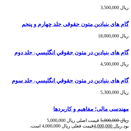
ریال
3,500,000
گام های بنیادین متون حقوقی جلد چهارم و پنجم
ریال
18,000,000
گام های بنیادین در متون حقوقي انگليسي- جلد دوم
ریال
4,500,000
گام های بنیادین در متون حقوقي انگليسي- جلد سوم
ریال
5,300,000
مهندسی مالی؛ مفاهیم و کاربردها
ریال
5,000,000
قیمت اصلی ریال 5,000,000
بود.
ریال
4,000,000
قیمت فعلی ریال 4,000,000 است.