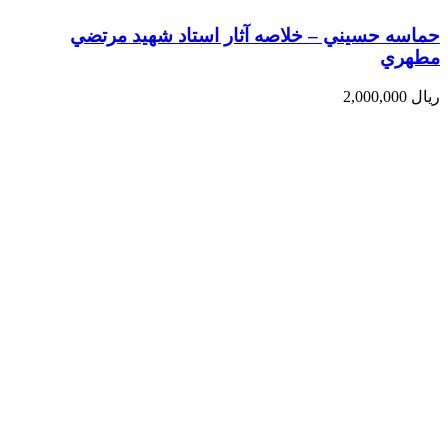
حماسه حسيني – خلاصه آثار استاد شهيد مرتضي
مطهري
ریال
2,000,000