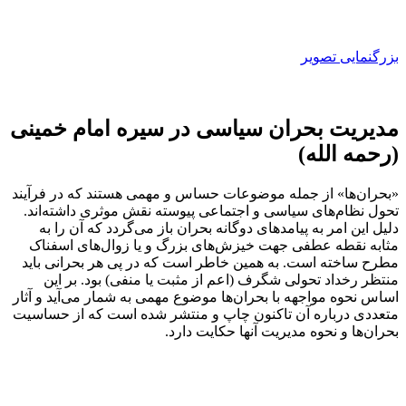
بزرگنمایی تصویر
مدیریت بحران سیاسی در سیره امام خمینی
(رحمه الله)
«بحران‌ها» از جمله موضوعات حساس و مهمی هستند که در فرآیند
تحول نظام‌های سیاسی و اجتماعی پیوسته نقش موثری داشته‌اند.
دلیل این امر به پیامدهای دوگانه بحران باز می‌گردد که آن را به
مثابه نقطه عطفی جهت خیزش‌های بزرگ و یا زوال‌های اسفناک
مطرح ساخته است. به همین خاطر است که در پی هر بحرانی باید
منتظر رخداد تحولی شگرف (اعم از مثبت یا منفی) بود. بر این
اساس نحوه مواجهه با بحران‌ها موضوع مهمی به شمار می‌آید و آثار
متعددی درباره آن تاکنون چاپ و منتشر شده است که از حساسیت
بحران‌ها و نحوه مدیریت آنها حکایت دارد.