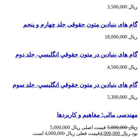
ریال
3,500,000
گام های بنیادین متون حقوقی جلد چهارم و پنجم
ریال
18,000,000
گام های بنیادین در متون حقوقي انگليسي- جلد دوم
ریال
4,500,000
گام های بنیادین در متون حقوقي انگليسي- جلد سوم
ریال
5,300,000
مهندسی مالی؛ مفاهیم و کاربردها
ریال
5,000,000
قیمت اصلی ریال 5,000,000
بود.
ریال
4,000,000
قیمت فعلی ریال 4,000,000 است.