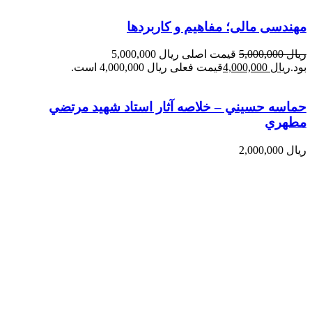
مهندسی مالی؛ مفاهیم و کاربردها
ریال
5,000,000
قیمت اصلی ریال 5,000,000
بود.
ریال
4,000,000
قیمت فعلی ریال 4,000,000 است.
حماسه حسيني – خلاصه آثار استاد شهيد مرتضي
مطهري
ریال
2,000,000