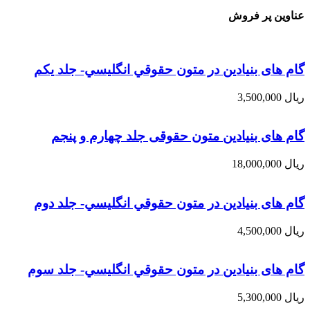
عناوین پر فروش
گام های بنیادین در متون حقوقي انگليسي- جلد يكم
ریال
3,500,000
گام های بنیادین متون حقوقی جلد چهارم و پنجم
ریال
18,000,000
گام های بنیادین در متون حقوقي انگليسي- جلد دوم
ریال
4,500,000
گام های بنیادین در متون حقوقي انگليسي- جلد سوم
ریال
5,300,000