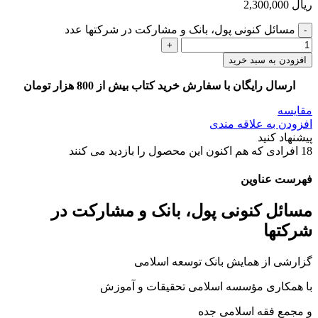
ریال
2,300,000
مسائل کنونی پول، بانک و مشارکت در شرکتها عدد
افزودن به سبد خرید
ارسال رایگان با سفارش خرید کتاب بیش از 800 هزار تومان
مقایسه
افزودن به علاقه مندی
پیشنهاد کنید
18
افرادی که هم اکنون این محصول را بازدید می کنند
فهرست عناوین
مسائل کنونی پول، بانک و مشارکت در
شرکتها
گزارشی از همایش بانک توسعه اسلامی
با همکاری مؤسسه اسلامی تحقیقات و آموزش
و مجمع فقه اسلامی جده