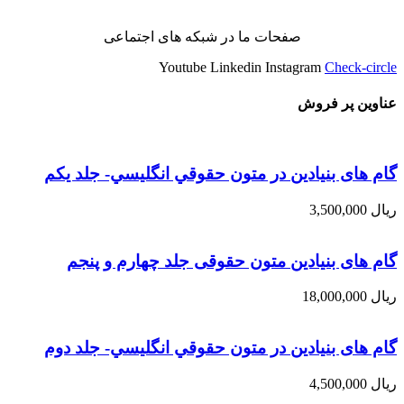
صفحات ما در شبکه های اجتماعی
Youtube
Linkedin
Instagram
Check-circle
عناوین پر فروش
گام های بنیادین در متون حقوقي انگليسي- جلد يكم
ریال
3,500,000
گام های بنیادین متون حقوقی جلد چهارم و پنجم
ریال
18,000,000
گام های بنیادین در متون حقوقي انگليسي- جلد دوم
ریال
4,500,000