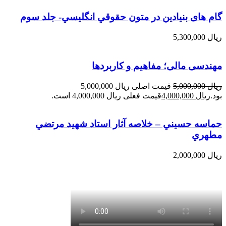
گام های بنیادین در متون حقوقي انگليسي- جلد سوم
ریال
5,300,000
مهندسی مالی؛ مفاهیم و کاربردها
ریال
5,000,000
قیمت اصلی ریال 5,000,000
بود.
ریال
4,000,000
قیمت فعلی ریال 4,000,000 است.
حماسه حسيني – خلاصه آثار استاد شهيد مرتضي
مطهري
ریال
2,000,000