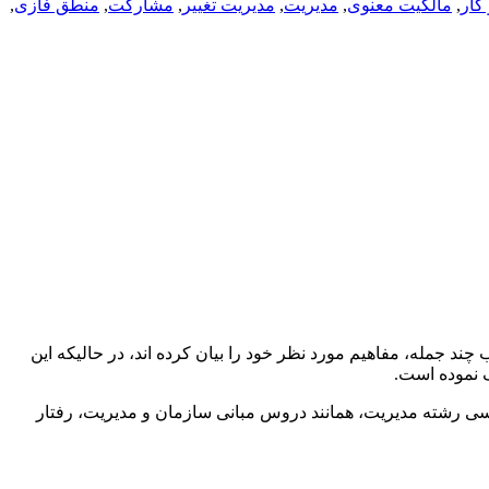
کار
,
مالکیت معنوی
,
مدیریت
,
مدیریت تغییر
,
مشارکت
,
منطق فازی
,
چند جمله، مفاهیم مورد نظر خود را بیان کرده اند، در حالیکه این
ک نموده است.
درسی رشته مدیریت، همانند دروس مبانی سازمان و مدیریت، رفتار