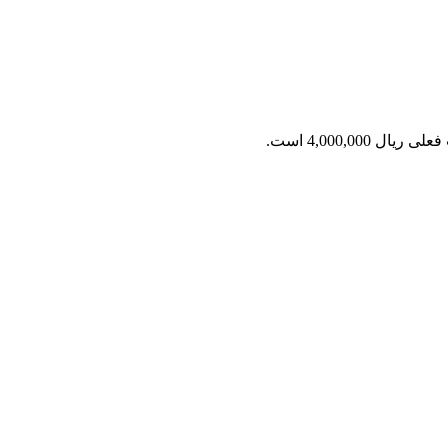
ریال 4,000,000 است.