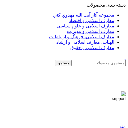
دسته بندی محصولات
مجموعه آثار آيت الله مهدوي كني
معارف اسلامی و اقتصاد
معارف اسلامی و علوم سیاسی
معارف اسلامی و مدیریت
معارف اسلامی، فرهنگ و ارتباطات
الهیات، معارف اسلامی و ارشاد
معارف اسلامی و حقوق
جستجو
منو