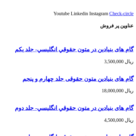
Youtube
Linkedin
Instagram
Check-circle
عناوین پر فروش
گام های بنیادین در متون حقوقي انگليسي- جلد يكم
ریال
3,500,000
گام های بنیادین متون حقوقی جلد چهارم و پنجم
ریال
18,000,000
گام های بنیادین در متون حقوقي انگليسي- جلد دوم
ریال
4,500,000