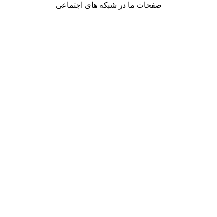
صفحات ما در شبکه های اجتماعی