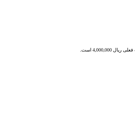
ریال 4,000,000 است.