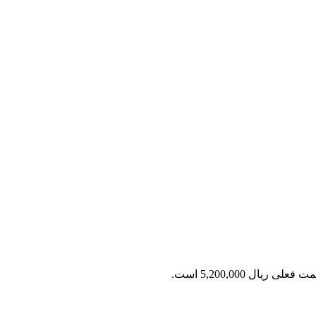
 فعلی ریال 5,200,000 است.