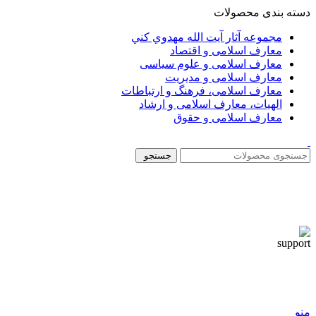
دسته بندی محصولات
مجموعه آثار آيت الله مهدوي كني
معارف اسلامی و اقتصاد
معارف اسلامی و علوم سیاسی
معارف اسلامی و مدیریت
معارف اسلامی، فرهنگ و ارتباطات
الهیات، معارف اسلامی و ارشاد
معارف اسلامی و حقوق
جستجو
منو