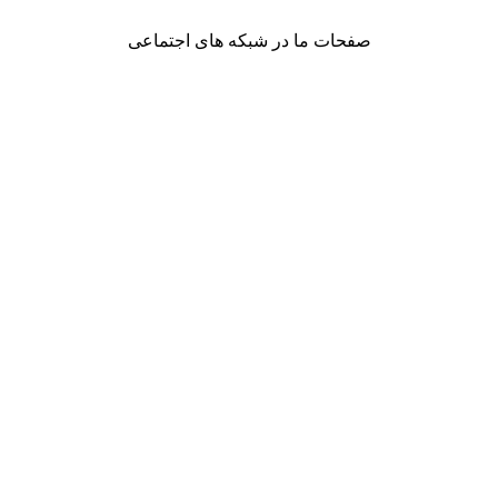
صفحات ما در شبکه های اجتماعی