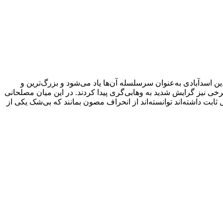
ن اسدآبادی به‌عنوان سرسلسله آن‌ها یاد می‌شود و بزرگ‌ترین و
رخی نیز گرایش شدید به وهابی‌گری پیدا کردند. در این میان مصلحانی
بت داشته‌اند توانسته‌اند از انحراف مصون بمانند که بی‌شک یکی از