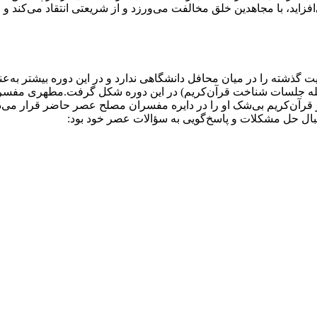
فزاید، با مجاهدین خلق مخالفت می‌ورزد و از شریعتی انتقاد می‌کند و 
بیت گذشته را در میان محافل دانشگاهی ندارد و در این دوره بیشتر به‌ع
 جمله جلسات شناخت قرآن‌کریم) در این دوره شکل گرفت.مطهری مفسر ن
 قرآن‌کریم بی‌شک او را در دایره مفسران مصلح عصر حاضر قرار می‌ده
بال حل مشکلات و پاسخ‌گویی به سؤالات عصر خود بود: