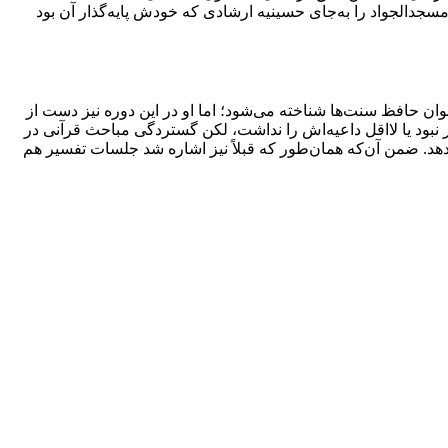
مسجدالجواد را به‌جای حسینیه ارشادی که خودش پایه‌گذار آن بود
نوان حافظ سنت‌ها شناخته می‌شود؛ اما او در این دوره نیز دست از
بود یا لااقل داعیه‌اش را نداشت، لکن گستردگی مباحث قرآنی در
د. ضمن آن‌که همان‌طور که قبلاً نیز اشاره شد جلسات تفسیر هم