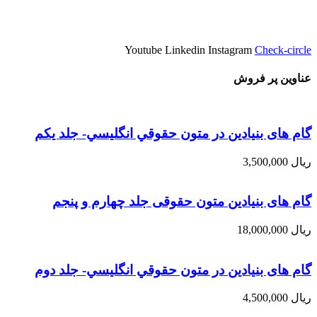
Youtube
Linkedin
Instagram
Check-circle
عناوین پر فروش
گام های بنیادین در متون حقوقي انگليسي- جلد يكم
ریال
3,500,000
گام های بنیادین متون حقوقی جلد چهارم و پنجم
ریال
18,000,000
گام های بنیادین در متون حقوقي انگليسي- جلد دوم
ریال
4,500,000