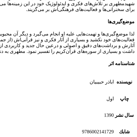
شهیدمطهری بر تلاش‌های فکری و ایدئولوژیک خود در این زمینه‌ها می‌ا
برای سخنرانی‌ها و فعالیت‌های فرهنگی‌اش بر می‌گزیند.
موضع‌گیری‌ها
لذا موضع‌گیری‌ها و تهمت‌هایی علیه او انجام می‌گیرد و دیگر آن محبو
فعالیت‌های خود نکشید و بسیاری از آثار فکری و نیز قرآنی‌اش (از
آثارش و برداشت‌های دقیق و اصولی و درعین حال جدید و کاربردی از
داشت و بسیاری از سوره‌های قرآن‌کریم را تفسیر نمود. مطهری به دن
شناسنامه اثر
نویسنده
اباذر حبیبیان
چاپ
اول
سال نشر
1390
شابك
9786002141729