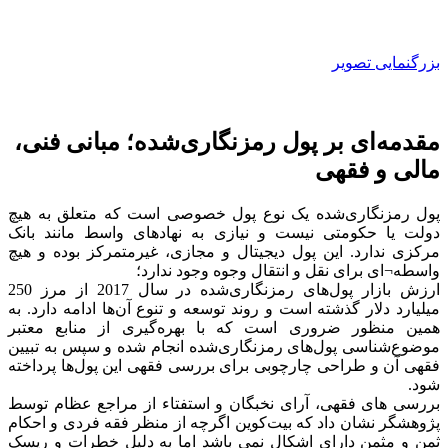
بزرگنمایی تصویر
مقدمه‌ای بر پول رمزنگاری‌شده؛ مبانی فنی،
مالی و فقهی
پول رمزنگاری‌شده یک نوع پول خصوصی است که متعلق به هیچ
دولت یا حکومتی نیست و نیازی به نهادهای واسط مانند بانک
مرکزی ندارد. این پول دیجیتال و مجازی، غیرمتمرکز بوده و هیچ
واسطه¬ای برای نقل و انتقال وجوه وجود ندارد؛
ارزش بازار پول‌های رمزنگاری‌شده ‌در سال 2017 از مرز 250
میلیارد دلار گذشته است و روند توسعه و تنوع آن‌ها ادامه دارد. به
همین منظور ضروری است که با بهره‌گیری از منابع معتبر
موضوع‌شناسی پول‌های رمز‌نگاری‌شده انجام شده و سپس به تبیین
فقهی آن و طراحی چارچوبی برای بررسی فقهی این پول‌ها پرداخته
شود.
بررسی های فقهی، آرای نخبگان و استفتاء از مراجع عظام توسط
پژوهشگر نشان داد که بیت‌کوین اگر‌چه از منظر فقه فردی و احکام
ثمن و مثمن دارای اشکال نمی باشد اما به دلیل خطرات و ریسک