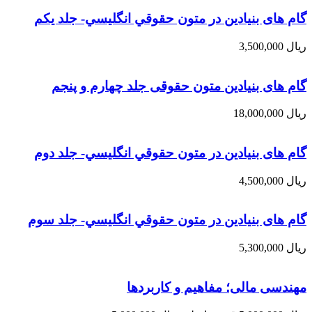
گام های بنیادین در متون حقوقي انگليسي- جلد يكم
ریال
3,500,000
گام های بنیادین متون حقوقی جلد چهارم و پنجم
ریال
18,000,000
گام های بنیادین در متون حقوقي انگليسي- جلد دوم
ریال
4,500,000
گام های بنیادین در متون حقوقي انگليسي- جلد سوم
ریال
5,300,000
مهندسی مالی؛ مفاهیم و کاربردها