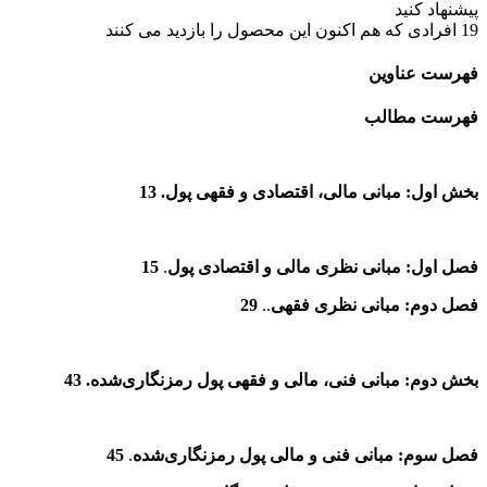
پیشنهاد کنید
19
افرادی که هم اکنون این محصول را بازدید می کنند
فهرست عناوین
فهرست مطالب
بخش اول: مبانی مالی، اقتصادی و فقهی پول. 13
فصل اول: مبانی نظری مالی و اقتصادی پول
.
15
فصل دوم:
مبانی نظری فقهی
..
29
بخش دوم: مبانی فنی، مالی و فقهی پول‌ رمزنگاری‌شده. 43
فصل سوم: مبانی فنی و مالی پول رمزنگاری‌شده
.
45