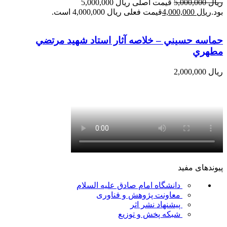
ریال
5,000,000
قیمت اصلی ریال 5,000,000
بود.
ریال
4,000,000
قیمت فعلی ریال 4,000,000 است.
حماسه حسيني – خلاصه آثار استاد شهيد مرتضي
مطهري
ریال
2,000,000
پیوندهای مفید
دانشگاه امام صادق علیه السلام
معاونت پژوهش و فناوری
پیشنهاد نشر اثر
شبکه پخش و توزیع