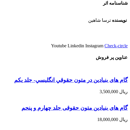
شناسنامه اثر
نویسنده
ترسا شاهين
Youtube
Linkedin
Instagram
Check-circle
عناوین پر فروش
گام های بنیادین در متون حقوقي انگليسي- جلد يكم
ریال
3,500,000
گام های بنیادین متون حقوقی جلد چهارم و پنجم
ریال
18,000,000