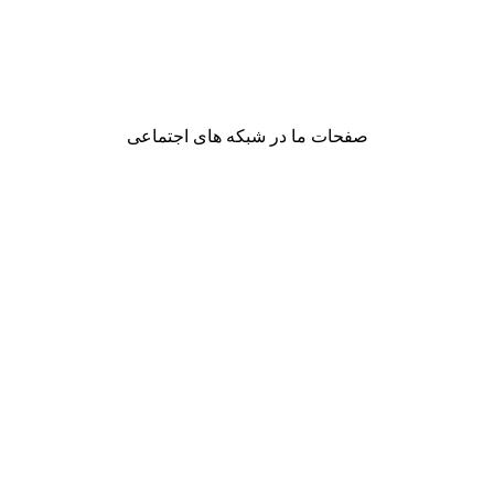
صفحات ما در شبکه های اجتماعی