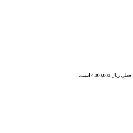
ریال 4,000,000 است.