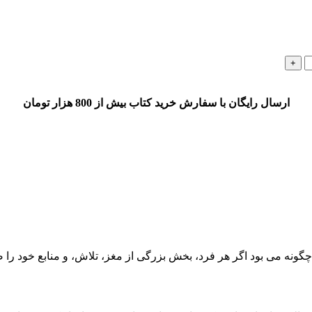
ارسال رایگان با سفارش خرید کتاب بیش از 800 هزار تومان
ان چگونه می ­بود اگر هر فرد، بخش بزرگی از مغز، تلاش، و منابع خود 