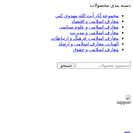
دسته بندی محصولات
مجموعه آثار آيت الله مهدوي كني
معارف اسلامی و اقتصاد
معارف اسلامی و علوم سیاسی
معارف اسلامی و مدیریت
معارف اسلامی، فرهنگ و ارتباطات
الهیات، معارف اسلامی و ارشاد
معارف اسلامی و حقوق
جستجو
منو