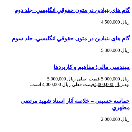
گام های بنیادین در متون حقوقي انگليسي- جلد دوم
ریال
4,500,000
گام های بنیادین در متون حقوقي انگليسي- جلد سوم
ریال
5,300,000
مهندسی مالی؛ مفاهیم و کاربردها
ریال
5,000,000
قیمت اصلی ریال 5,000,000
بود.
ریال
4,000,000
قیمت فعلی ریال 4,000,000 است.
حماسه حسيني – خلاصه آثار استاد شهيد مرتضي
مطهري
ریال
2,000,000