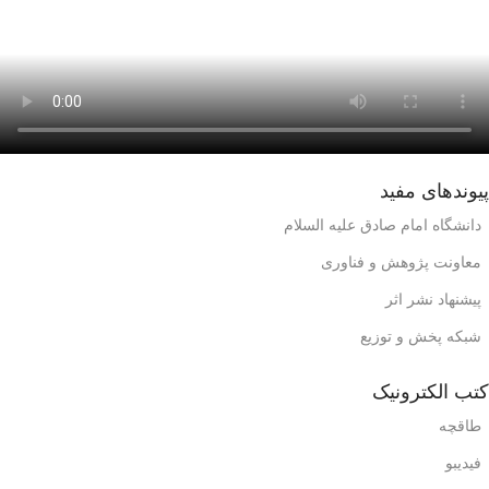
پیوندهای مفید
دانشگاه امام صادق علیه السلام
معاونت پژوهش و فناوری
پیشنهاد نشر اثر
شبکه پخش و توزیع
کتب الکترونیک
طاقچه
فیدیبو