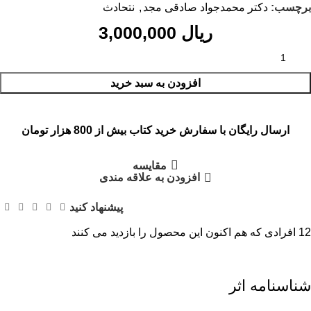
برچسب:
دکتر محمدجواد صادقی مجد
,
نتحادث
ریال
افزودن به سبد خرید
ارسال رایگان با سفارش خرید کتاب بیش از 800 هزار تومان
مقایسه
افزودن به علاقه مندی
پیشنهاد کنید
12
افرادی که هم اکنون این محصول را بازدید می کنند
شناسنامه اثر