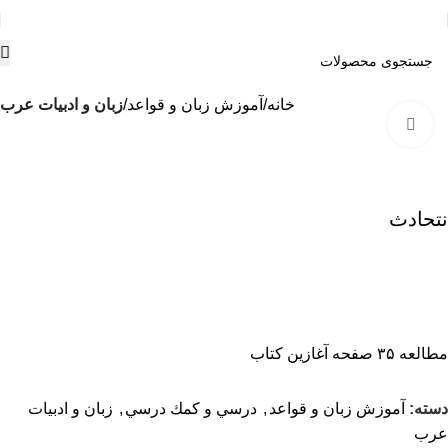
خانه
آموزش زبان و قواعد
زبان و ادبیات عرب
بزرگنمایی تصویر
نتحادث
مطالعه ۳۵ صفحه آغازین کتاب
دسته:
آموزش زبان و قواعد
,
درسي و كمك درسي
,
زبان و ادبیات
عرب