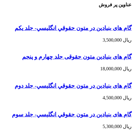
عناوین پر فروش
گام های بنیادین در متون حقوقي انگليسي- جلد يكم
ریال
3,500,000
گام های بنیادین متون حقوقی جلد چهارم و پنجم
ریال
18,000,000
گام های بنیادین در متون حقوقي انگليسي- جلد دوم
ریال
4,500,000
گام های بنیادین در متون حقوقي انگليسي- جلد سوم
ریال
5,300,000