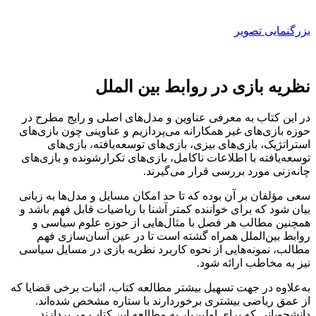
بزرگنمایی تصویر
نظریه بازی در روابط بین الملل
در این کتاب به معرفی عناوین و مدل‌های اصلی و رایج مطرح در
حوزه بازی‌های غیر همکارانه می‌پردازیم و عناوینی چون بازی‌های
استراتژیک، بازی‌های بیزی، بازی‌های توسعه‌یافته، بازی‌های
توسعه‌یافته با اطلاعات ناکامل، بازی‌های تکرارشونده و بازی‌های
چانه‌زنی مورد بررسی قرار می‌گیرند.
سعی مؤلفان بر آن بوده که تا حد امکان مسایل و مدل‌ها به زبانی
بیان شود که برای خواننده کمتر آشنا با ریاضیات قابل فهم باشد و
همچنین مطالب هر فصل با مثال‌هایی از حوزه علوم سیاسی و
روابط بین‌الملل همراه گشته است تا در عین آسان‌سازی فهم
مطالب، نمونه‌هایی از نحوه کاربرد نظریه بازی در مسایل سیاسی
نیز به مخاطب ارائه شود.
به‌علاوه در جهت تسهیل بیشتر مطالعه کتاب، اثبات برخی قضایا که
از عمق ریاضی بیشتری برخوردارند با ستاره مشخص شده‌اند.
دانشجویانی که برای اولین‌بار به مطالعه این کتاب می‌پردازند