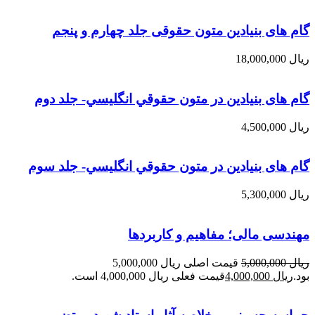
گام های بنیادین متون حقوقی جلد چهارم و پنجم
ریال
18,000,000
گام های بنیادین در متون حقوقي انگليسي- جلد دوم
ریال
4,500,000
گام های بنیادین در متون حقوقي انگليسي- جلد سوم
ریال
5,300,000
مهندسی مالی؛ مفاهیم و کاربردها
ریال
5,000,000
قیمت اصلی ریال 5,000,000
بود.
ریال
4,000,000
قیمت فعلی ریال 4,000,000 است.