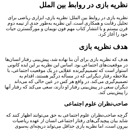
نظریه بازی در روابط بین الملل
نظریه بازی در روابط بین الملل: نظریه بازی، ابزاری ریاضی برای
تحلیل رقابت و همکاری است. این نظریه به‌طور جدی از نیمه دوم
قرن بیستم و با انتشار کتاب مهم فون نویمان و مورگنسترن حیات
خود را آغاز کرد.
هدف نظریه بازی
هدف که نظریه بازی برای آن بنا نهاده شد، پیش‌بینی رفتار انسان‌ها
در موقعیت‌های اجتماعی بود. اساس این نظریه بر این ایده کانونی
استوار است که تصمیم‌گیرنده عقلایی در یک موقعیت اجتماعی، با
ملاحظه رفتار دیگرانی که در مسأله درگیر هستند، اقدام به
تصمیم‌گیری می‌کند. در واقع هر کس در عین حالی که می‌داند
دیگران سعی در پیش‌بینی رفتار او دارند، سعی می‌کند که رفتار آن­ها
را پیش‌بینی کند.
صاحب‌نظران علوم اجتماعی
‌گرچه صاحب‌نظران علوم اجتماعی به حق می‌توانند اظهار کنند که
شاید بیان پیچیدگی‌های رفتار اجتماعی انسان از عهده ریاضیات
بیرون است، اما نظریه بازی حداقل می‌تواند دریچه‌ای به‌سوی