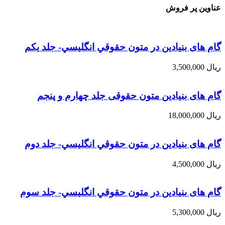
عناوین پر فروش
گام های بنیادین در متون حقوقي انگليسي- جلد يكم
ریال
3,500,000
گام های بنیادین متون حقوقی جلد چهارم و پنجم
ریال
18,000,000
گام های بنیادین در متون حقوقي انگليسي- جلد دوم
ریال
4,500,000
گام های بنیادین در متون حقوقي انگليسي- جلد سوم
ریال
5,300,000