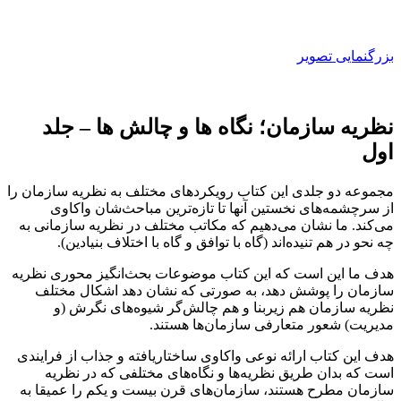
بزرگنمایی تصویر
نظریه سازمان؛ نگاه ها و چالش ها – جلد
اول
مجموعه دو جلدی این کتاب رویکردهای مختلف به نظریه سازمان را
از سرچشمه‌های نخستین آنها تا تازه‌ترین مباحث‌شان واکاوی
می‌کند. ما نشان می‌دهیم که مکاتب مختلف در نظریه سازمانی به
چه نحو در هم تنیده‌اند (گاه با توافق و گاه با اختلاف بنیادین).
هدف ما این است که این کتاب موضوعات بحث‌انگیز محوری نظریه
سازمان را پوشش دهد، به صورتی که نشان دهد اشکال مختلف
نظریه سازمان هم زیربنا و هم چالش‌گر شیوه‌های نگرش (و
مدیریت) شعور متعارفی سازمان‌ها هستند.
هدف این کتاب ارائه نوعی واکاوی ساختاریافته و جذاب از فرایندی
است که بدان طریق نظریه‌ها و نگاه‌های مختلفی که در نظریه
سازمان مطرح هستند، سازمان‌های قرن بیست و یکم را عمیقا به