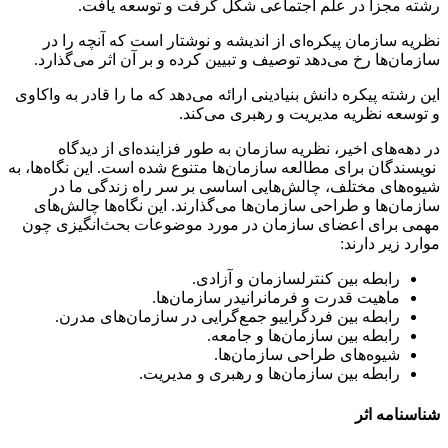
رشته مجزا در علم اجتماعی شکل گرفت و توسعه یافت.
نظریه سازمان پیکره‌ای از اندیشه و نوشتار است که آنچه را در
سازمان‌ها رخ می‌دهد توصیف و تبیین کرده و بر آن اثر می‌گذارد.
این رشته پیکره دانش بنیادینی ارائه می‌دهد که ما را قادر به واکاوی
و توسعه نظریه مدیریت و رهبری می‌کند.
در دهه‌های اخیر، نظریه سازمان به طور فزاینده‌ای از دیدگاه
نویسندگان برای مطالعه سازمان‌ها متنوع شده است. این نگاه‌ها، به
شیوه‌های مختلف، چالش‌هایی اساسی بر سر راه زندگی ما در
سازمان‌ها و طراحی سازمان‌ها می‌گذارند. این نگاه‌ها چالش‌های
مهمی برای اعضای سازمان در مورد موضوعات بحث‌انگیزی چون
موارد زیر دارند:
رابطه بین کنترلسازمان و آزادی.
ماهیت قدرت و فرمانرانیدر سازمان‌ها.
رابطه بین فردگراییو جمع‌گرایی در سازمان‌های مدرن.
رابطه بین سازمان‌ها و جامعه.
شیوه‌های طراحی سازمان‌ها.
رابطه بین سازمان‌ها و رهبری و مدیریت.
شناسنامه اثر