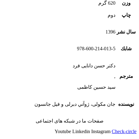
وزن
620 گرم
چاپ
دوم
سال نشر
1396
شابك
978-600-214-013-5
دکتر حسن دانایی فرد
مترجم
,
سید حسین کاظمی
نویسنده
جان مکولی، ژوآني دبرلی و فیل جانسون
صفحات ما در شبکه های اجتماعی
Youtube
Linkedin
Instagram
Check-circle