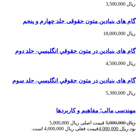
ریال
3,500,000
گام های بنیادین متون حقوقی جلد چهارم و پنجم
ریال
18,000,000
گام های بنیادین در متون حقوقي انگليسي- جلد دوم
ریال
4,500,000
گام های بنیادین در متون حقوقي انگليسي- جلد سوم
ریال
5,300,000
مهندسی مالی؛ مفاهیم و کاربردها
ریال
5,000,000
قیمت اصلی ریال 5,000,000
بود.
ریال
4,000,000
قیمت فعلی ریال 4,000,000 است.