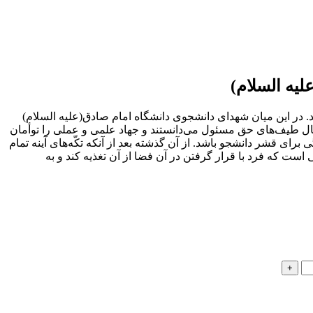
یه السلام)
 در این میان شهدای دانشجو‌ی دانشگاه امام صادق(علیه السلام)
 قبال طیف‌های حق مسئول می‌دانستند و جهاد علمی و عملی را توأمان
برای قشر دانشجو باشد. از آن گذشته بعد از آنکه تکّه‌های آینه تمام
ت که فرد با قرار گرفتن در آن فضا از آن تغذیه کند و به