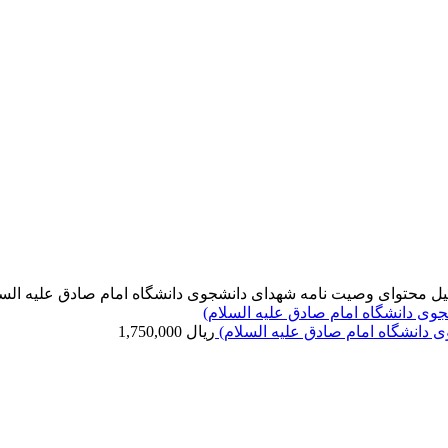
یل محتوای وصیت نامه شهدای دانشجوی دانشگاه امام صادق علیه السل
دانشگاه امام صادق علیه السلام)
ریال
1,750,000