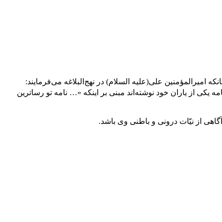
ه امیرالمؤمنین علی‌(علیه السلام) در نهج‌البلاغه می‌فرمایند:
ه یکی از یاران خود نوشته‌اند مبنی بر اینکه «… نامه تو رساترین
گاهی از نیّات درونی و باطنی وی باشد.