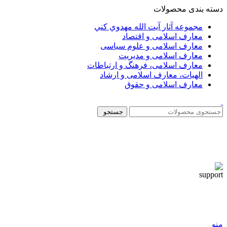
دسته بندی محصولات
مجموعه آثار آيت الله مهدوي كني
معارف اسلامی و اقتصاد
معارف اسلامی و علوم سیاسی
معارف اسلامی و مدیریت
معارف اسلامی، فرهنگ و ارتباطات
الهیات، معارف اسلامی و ارشاد
معارف اسلامی و حقوق
جستجو
منو