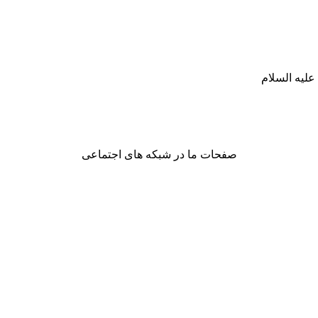
لیه السلام
صفحات ما در شبکه های اجتماعی