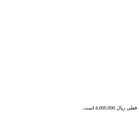
ریال 4,000,000 است.