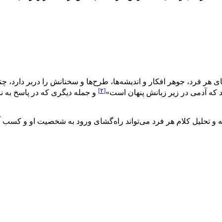
ر فرد، جوهر افکار و اندیشه­‌ها، طرح‌ها و سخنانش را دربر دارد، چنانک
[۲]
 که آدمی در زیر زبانش پنهان است»
و جمله دیگری که در پاسخ به نام
یه و تحلیل کلام هر فرد می‌تواند راه‌گشای ورود به شخصیت او و کسب آ