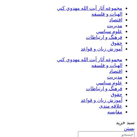
مجموعه آثار آيت الله مهدوي كني
الهیات و فلسفه
اقتصاد
مديريت
علوم سياسي
فرهنگ و ارتباطات
حقوق
آموزش زبان و قواعد
مجموعه آثار آيت الله مهدوي كني
الهیات و فلسفه
اقتصاد
مديريت
علوم سياسي
فرهنگ و ارتباطات
حقوق
آموزش زبان و قواعد
علاقه مندی
مقایسه
سبد خرید
بستن