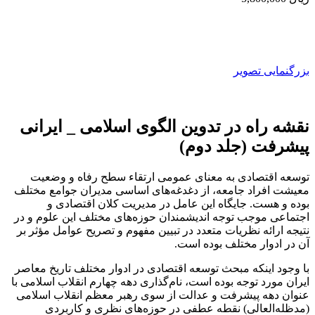
بزرگنمایی تصویر
نقشه راه در تدوین الگوی اسلامی _ ایرانی
پیشرفت (جلد دوم)
توسعه اقتصادی به معنای عمومی ارتقاء سطح رفاه و وضعیت
معیشت افراد جامعه، از دغدغه‌های اساسی مدیران جوامع مختلف
بوده و هست. جایگاه این عامل در مدیریت کلان اقتصادی و
اجتماعی موجب توجه اندیشمندان حوزه‌های مختلف این علوم و در
نتیجه ارائه نظریات متعدد در تبیین مفهوم و تصریح عوامل مؤثر بر
آن در ادوار مختلف بوده است.
با وجود اینکه مبحث توسعه اقتصادی در ادوار مختلف تاریخ معاصر
ایران مورد توجه بوده است، نام‌گذاری دهه چهارم انقلاب اسلامی با
عنوان دهه پیشرفت و عدالت از سوی رهبر معظم انقلاب اسلامی
(مدظله‌العالی) نقطه عطفی در حوزه‌های نظری و کاربردی