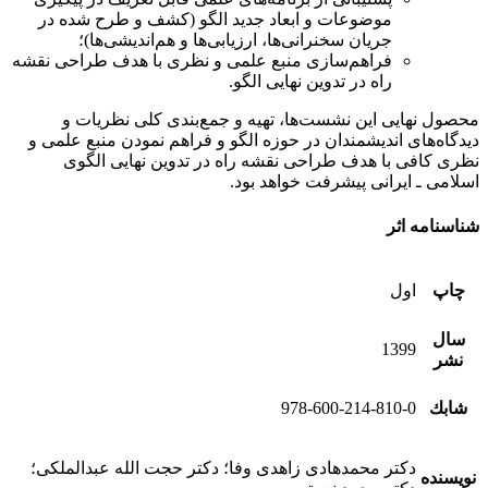
موضوعات و ابعاد جدید الگو (کشف و طرح شده در
جریان سخنرانی‌ها، ارزیابی‌ها و هم‌اندیشی‌ها)؛
فراهم‌سازی منبع علمی و نظری با هدف طراحی نقشه
راه در تدوین نهایی الگو.
محصول نهایی این نشست‌ها، تهیه و جمع‌بندی کلی نظریات و
دیدگاه‌های اندیشمندان در حوزه الگو و فراهم نمودن منبع علمی و
نظری کافی با هدف طراحی نقشه راه در تدوین نهایی الگوی
اسلامی ـ ایرانی پیشرفت خواهد بود.
شناسنامه اثر
چاپ
اول
سال
1399
نشر
شابك
978-600-214-810-0
دکتر محمدهادی زاهدی وفا؛ دکتر حجت الله عبدالملکی؛
نویسنده