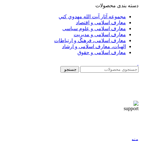
دسته بندی محصولات
مجموعه آثار آيت الله مهدوي كني
معارف اسلامی و اقتصاد
معارف اسلامی و علوم سیاسی
معارف اسلامی و مدیریت
معارف اسلامی، فرهنگ و ارتباطات
الهیات، معارف اسلامی و ارشاد
معارف اسلامی و حقوق
جستجو
منو