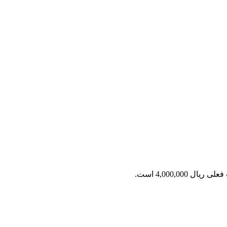
ریال 4,000,000 است.