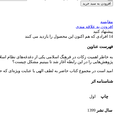
افزودن به سبد خرید
مقایسه
افزودن به علاقه مندی
پیشنهاد کنید
14
افرادی که هم اکنون این محصول را بازدید می کنند
فهرست عناوین
پژوهش‌هایی را در این رابطه آ‌غاز شد تا ببینیم مشکل چیست؟
امید است در مجموع کتاب حاضر به لطف الهی با عنایت ویژه‌ای که ح
شناسنامه اثر
چاپ
اول
سال نشر
1399