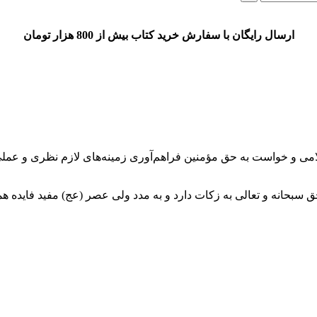
ارسال رایگان با سفارش خرید کتاب بیش از 800 هزار تومان
ق سبحانه و تعالی به زکات دارد و به مدد ولی عصر (عج) مفید فایده 