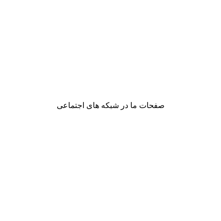
صفحات ما در شبکه های اجتماعی