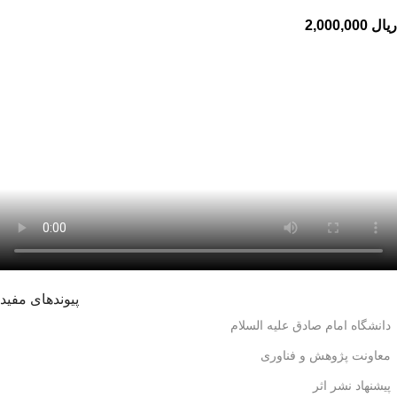
ریال
2,000,000
پیوندهای مفید
دانشگاه امام صادق علیه السلام
معاونت پژوهش و فناوری
پیشنهاد نشر اثر