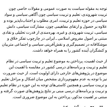
توجه به مقوله سیاست به صورت عمومی و مقولات خاصی چون
تربیت شهروندی، تعلیم و تربیت سیاسی چون آگاهی سیاسی و ‌سواد
سیاسی در حوزه تعلیم و تربیت، امری مطلوب و اجتناب‌ناپذیر بوده و
علاوه بر حصول و ارتقای مفاهیمی چون، مشارکت سیاسی، دانش
سیاسی، تربیت شهروندی و غیره، بهره‌مندی از قدرت تحلیلی و نقادی
مبتنی بر اصول مفروض اسلامی ـ ایرانی در چارچوب تفکر خلاق و
موشکافانه در تصمیم‌گیری و نقش‌آفرینی سیاسی و اجتماعی متربیان
و کنشگران آینده‌ کشور را به همراه خواهد داشت.
از حیث اهمیت، پرداختن به موضوع تعلیم و تربیت سیاسی در نظام
تعلیم و تربیت و برنامه‌های درسی کشور در مقایسه با اهمیت این
موضوع در پژوهش‌های خارجی دارای اولویت است. از حیث ضرورت
نیز با توجه به عدم مفهوم‌پردازی مشخص میان اشکال و مراحل تعلیم
و تربیت سیاسی و همچنین کاستی‌های توجه به این حوزه در نظام تعلیم
و تربیت و برنامه‌های درسی مبنی بر نتایج پژوهش‌های صورت گرفته و
مبتنی بر اهمیت مذکور، پرداختن به این موضوع ضروری است.