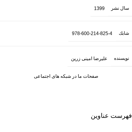
سال نشر
1399
شابك
978-600-214-825-4
نویسنده
علیرضا امینی زرین
صفحات ما در شبکه های اجتماعی
فهرست عناوین