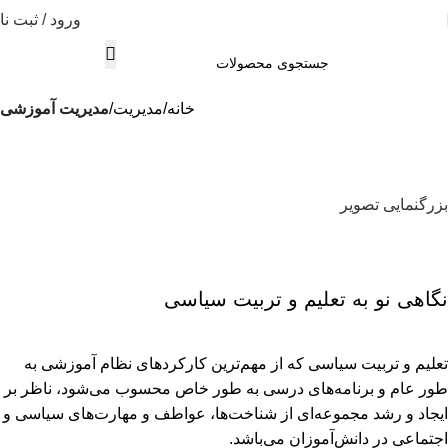
ورود / ثبت نا
خانه
مديريت
مدیریت آموزشی
بزرگنمایی تصویر
نگاهی نو به تعلیم و تربیت سیاسی
تعلیم و تربیت سیاسی که از مهم‌ترین کارکردهای نظام آموزشی به
طور عام و برنامه‌های درسی به طور خاص محسوب می‌شود، ناظر بر
ایجاد و رشد مجموعه‌ای از شناخت‌ها، عواطف و مهارت‌های سیاسی و
اجتماعی در دانش‌آموزان می‌باشد.