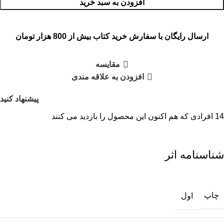
افزودن به سبد خرید
ارسال رایگان با سفارش خرید کتاب بیش از 800 هزار تومان
مقایسه
افزودن به علاقه مندی
پیشنهاد کنید
14
افرادی که هم اکنون این محصول را بازدید می کنند
شناسنامه اثر
چاپ
اول