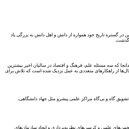
 در گستره تاریخ خود همواره از دانش و اهل دانش به بزرگی یاد
ن گذشت.
انجا که سه مسئله علم، فرهنگ و اقتصاد در سالیان اخیر بیشترین
ال‌ها از راهکارهای متعددی به عمل نزدیک شده است که تلاش برای
شویق گاه و بی‌گاه مراکز علمی پیشرو مثل جهاد دانشگاهی،
جمن‌های علمی و کرسی‌های نظریه‌پردازی و ایجاد سازمان‌های