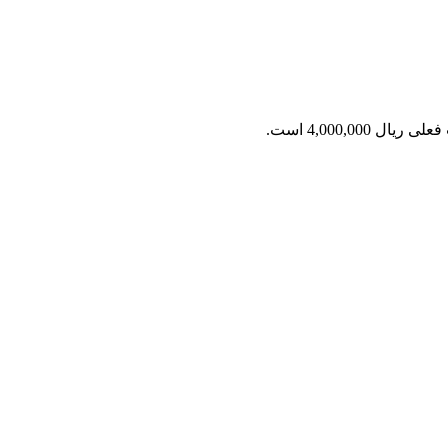
ریال 4,000,000 است.