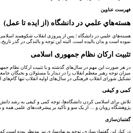
فهرست عناوین
هسته‌هاي علمي در دانشگاه (از ايده تا عمل)
هسته‌هاي علمي در دانشگاه ؛ پس از پیروزی انقلاب شکوهمند اسلامی م
نموده است و بدان بالیده است. البته این توجه و بالندگی در گذر تاری
تثبیت ارکان نظام جمهوری اسلامی
در هر صورت این مهم در سال‌های گذشته و با تثبیت ارکان نظام جمهو
میزان توجه رهبر معظم انقلاب را در دیدار با مسئولان و نخبگان جا
تشکیل شورای انقلاب فرهنگی در سال‌های اولیه انقلاب تنها گام‌های او
کمی و کیفی
تلاش برای اسلامی کردن دانشگاه‌ها، توجه کمی و کیفی به رشد دانش 
پژوهشگاه رویان و … از یک سو و تأکید بر پیشرفت‌های علمی همه و 
گفتمان‌سازی
در کنار این گفتمان‌سازی، توجه به نهادسازی نیز مدنظر بوده است ک