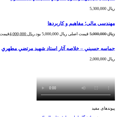
ریال
5,300,000
مهندسی مالی؛ مفاهیم و کاربردها
ریال
5,000,000
قیمت اصلی ریال 5,000,000 بود.
ریال
4,000,000
قیمت فعلی 
حماسه حسيني – خلاصه آثار استاد شهيد مرتضي مطهري
ریال
2,000,000
پیوندهای مفید