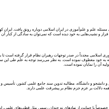
سئله علم و علم‌آموزی در ایران اسلامی دوباره رونق یافت. ایران کهن
خ، فراز و نشیب‌هایی به خود دیده است که نمی‌توان به سادگی از کنار آ
ری اسلامی مجدداً در صدر توجهات رهبران نظام قرار گرفته است تا بد
معه به خود معطوف نموده است. به نظر می‌رسد توجه به علم طی این س
لیه آن را نمایان نموده است.
و دانشجو و دانشگاه، مطالبه تدوین سند جامع علمی کشور، تأسیس و ت
همه دلالت بر عزم جزم نظام بر پیشرفت علمی دارند.
ه خصوصاً با حمایت از نهادهای نه چندان رسمی مثل قطب‌های علمی، ان