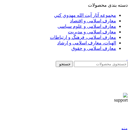
دسته بندی محصولات
مجموعه آثار آيت الله مهدوي كني
معارف اسلامی و اقتصاد
معارف اسلامی و علوم سیاسی
معارف اسلامی و مدیریت
معارف اسلامی، فرهنگ و ارتباطات
الهیات، معارف اسلامی و ارشاد
معارف اسلامی و حقوق
جستجو
منو