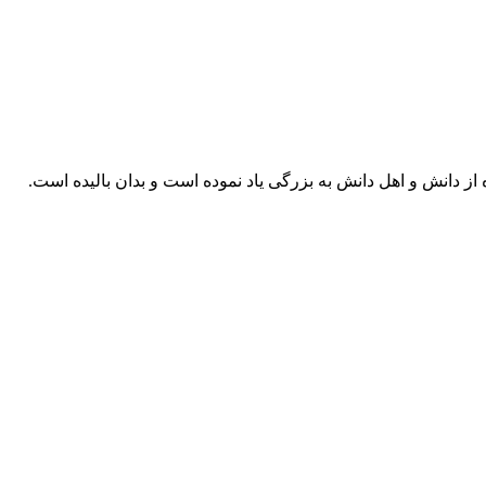
از دانش و اهل دانش به بزرگی یاد نموده است و بدان بالیده است.