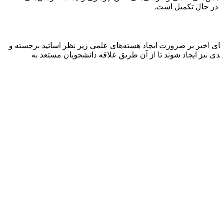
در حال تکمیل است.
ای اخیر بر ضرورت ایجاد هسته‌های علمی زیر نظر اساتید برجسته و
دی نیز ایجاد شوند تا از آن طریق علاقه دانشجویان مستعد به