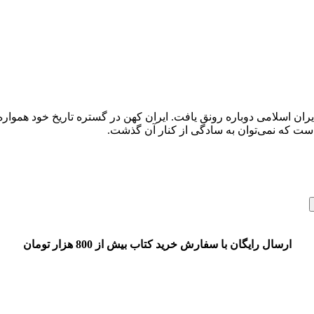
ان اسلامی دوباره رونق یافت. ایران کهن در گستره تاریخ خود همواره 
ه است که نمی‌توان به سادگی از کنار آن گذشت.
ارسال رایگان با سفارش خرید کتاب بیش از 800 هزار تومان