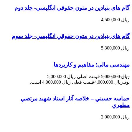
گام های بنیادین در متون حقوقي انگليسي- جلد دوم
ریال
4,500,000
گام های بنیادین در متون حقوقي انگليسي- جلد سوم
ریال
5,300,000
مهندسی مالی؛ مفاهیم و کاربردها
ریال
5,000,000
قیمت اصلی ریال 5,000,000
بود.
ریال
4,000,000
قیمت فعلی ریال 4,000,000 است.
حماسه حسيني – خلاصه آثار استاد شهيد مرتضي
مطهري
ریال
2,000,000