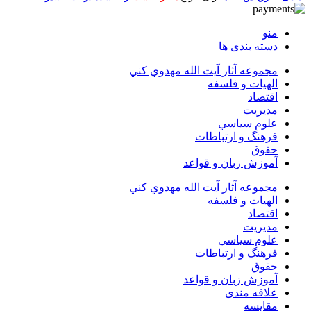
منو
دسته بندی ها
مجموعه آثار آيت الله مهدوي كني
الهیات و فلسفه
اقتصاد
مديريت
علوم سياسي
فرهنگ و ارتباطات
حقوق
آموزش زبان و قواعد
مجموعه آثار آيت الله مهدوي كني
الهیات و فلسفه
اقتصاد
مديريت
علوم سياسي
فرهنگ و ارتباطات
حقوق
آموزش زبان و قواعد
علاقه مندی
مقایسه