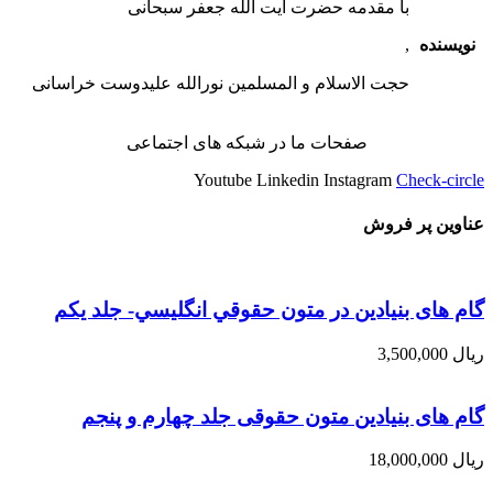
با مقدمه حضرت آیت الله جعفر سبحانی
نویسنده
,
حجت الاسلام و المسلمین نورالله علیدوست خراسانی
صفحات ما در شبکه های اجتماعی
Youtube
Linkedin
Instagram
Check-circle
عناوین پر فروش
گام های بنیادین در متون حقوقي انگليسي- جلد يكم
ریال
3,500,000
گام های بنیادین متون حقوقی جلد چهارم و پنجم
ریال
18,000,000