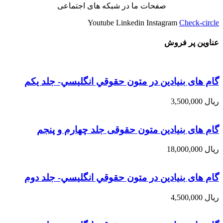
صفحات ما در شبکه های اجتماعی
Youtube
Linkedin
Instagram
Check-circle
عناوین پر فروش
گام های بنیادین در متون حقوقي انگليسي- جلد يكم
ریال
3,500,000
گام های بنیادین متون حقوقی جلد چهارم و پنجم
ریال
18,000,000
گام های بنیادین در متون حقوقي انگليسي- جلد دوم
ریال
4,500,000