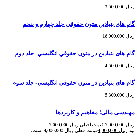
ریال
3,500,000
گام های بنیادین متون حقوقی جلد چهارم و پنجم
ریال
18,000,000
گام های بنیادین در متون حقوقي انگليسي- جلد دوم
ریال
4,500,000
گام های بنیادین در متون حقوقي انگليسي- جلد سوم
ریال
5,300,000
مهندسی مالی؛ مفاهیم و کاربردها
ریال
5,000,000
قیمت اصلی ریال 5,000,000
بود.
ریال
4,000,000
قیمت فعلی ریال 4,000,000 است.