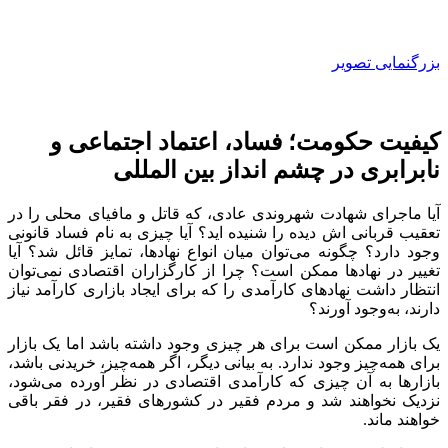
بزرگنمایی تصویر
کیفیت حکومت؛ فساد، اعتماد اجتماعی و
نابرابری در چشم انداز بین المللی
آیا ماجرای شهادت شهروندی عادی، که قاتل و مافیای محلی را در
تعقیب قربانی اش دیده را شنیده اید؟ آیا چیزی به نام فساد قانونی
وجود دارد؟ چگونه می‌توان میان انواع نهادها، تمایز قائل شد؟ آیا
تغییر در نهادها ممکن است؟ چرا از کارگزاران اقتصادی نمی‌توان
انتظار داشت نهادهای کارآمدی را که برای ایجاد بازاری کارآمد نیاز
دارند، به‌وجود آورند؟
یک بازار ممکن است برای هر چیزی وجود داشته باشد اما یک بازار
برای همه‌چیز وجود ندارد. به بیانی دیگر، اگر همه‌چیز، خریدنی باشد،
بازارها به آن چیزی که کارآمدی اقتصادی در نظر آورده می‌شود،
نزدیک نخواهند شد و مردم فقیر در کشورهای فقیر، در فقر باقی
خواهند ماند.