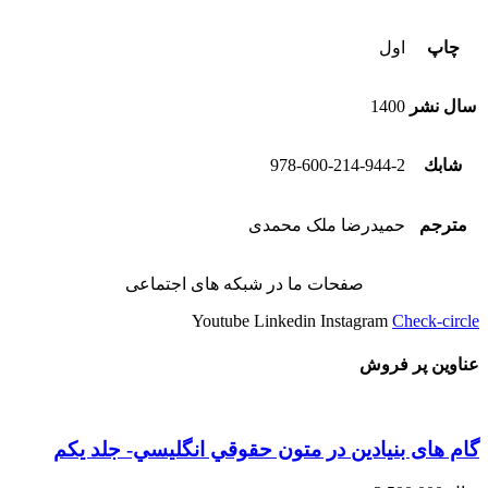
چاپ
اول
سال نشر
1400
شابك
978-600-214-944-2
مترجم
حمیدرضا ملک محمدی
صفحات ما در شبکه های اجتماعی
Youtube
Linkedin
Instagram
Check-circle
عناوین پر فروش
گام های بنیادین در متون حقوقي انگليسي- جلد يكم