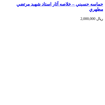
حماسه حسيني – خلاصه آثار استاد شهيد مرتضي
مطهري
ریال
2,000,000