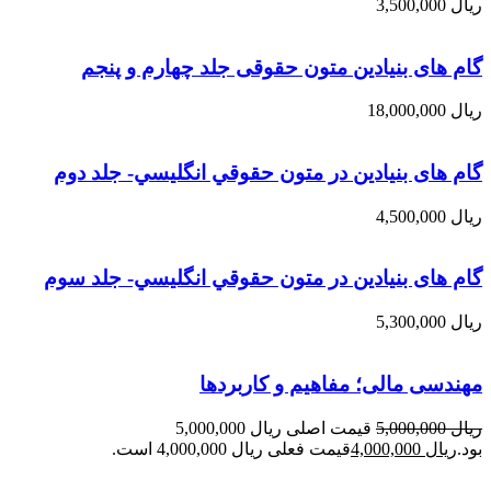
ریال
3,500,000
گام های بنیادین متون حقوقی جلد چهارم و پنجم
ریال
18,000,000
گام های بنیادین در متون حقوقي انگليسي- جلد دوم
ریال
4,500,000
گام های بنیادین در متون حقوقي انگليسي- جلد سوم
ریال
5,300,000
مهندسی مالی؛ مفاهیم و کاربردها
ریال
5,000,000
قیمت اصلی ریال 5,000,000
بود.
ریال
4,000,000
قیمت فعلی ریال 4,000,000 است.