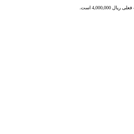
ریال 4,000,000 است.