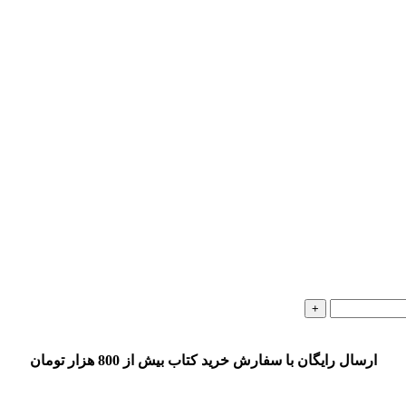
ارسال رایگان با سفارش خرید کتاب بیش از 800 هزار تومان