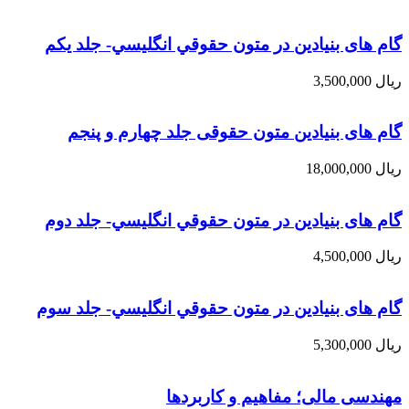
گام های بنیادین در متون حقوقي انگليسي- جلد يكم
ریال
3,500,000
گام های بنیادین متون حقوقی جلد چهارم و پنجم
ریال
18,000,000
گام های بنیادین در متون حقوقي انگليسي- جلد دوم
ریال
4,500,000
گام های بنیادین در متون حقوقي انگليسي- جلد سوم
ریال
5,300,000
مهندسی مالی؛ مفاهیم و کاربردها