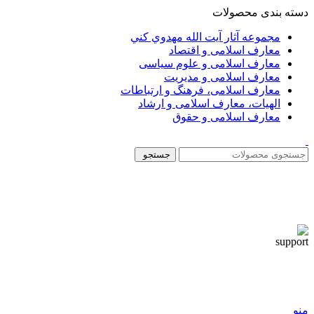
دسته بندی محصولات
مجموعه آثار آيت الله مهدوي كني
معارف اسلامی و اقتصاد
معارف اسلامی و علوم سیاسی
معارف اسلامی و مدیریت
معارف اسلامی، فرهنگ و ارتباطات
الهیات، معارف اسلامی و ارشاد
معارف اسلامی و حقوق
جستجو
منو