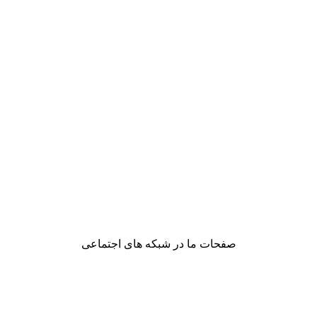
صفحات ما در شبکه های اجتماعی