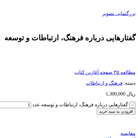
بزرگنمایی تصویر
گفتارهایی درباره فرهنگ، ارتباطات و توسعه
مطالعه ۳۵ صفحه آغازین کتاب
دسته:
فرهنگ و ارتباطات
ریال
1,300,000
گفتارهایی درباره فرهنگ، ارتباطات و توسعه عدد
افزودن به سبد خرید
مقایسه