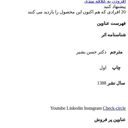
افزودن به علاقه مندی
پیشنهاد کنید
20
افرادی که هم اکنون این محصول را بازدید می کنند
فهرست عناوین
شناسنامه اثر
مترجم
دکتر حسن بشیر
چاپ
اول
سال نشر
1388
Youtube
Linkedin
Instagram
Check-circle
عناوین پر فروش