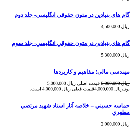
گام های بنیادین در متون حقوقي انگليسي- جلد دوم
ریال
4,500,000
گام های بنیادین در متون حقوقي انگليسي- جلد سوم
ریال
5,300,000
مهندسی مالی؛ مفاهیم و کاربردها
ریال
5,000,000
قیمت اصلی ریال 5,000,000
بود.
ریال
4,000,000
قیمت فعلی ریال 4,000,000 است.
حماسه حسيني – خلاصه آثار استاد شهيد مرتضي
مطهري
ریال
2,000,000