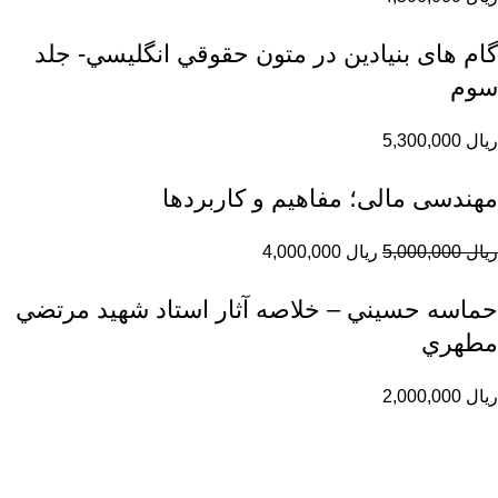
گام های بنیادین در متون حقوقي انگليسي- جلد
سوم
ریال
5,300,000
مهندسی مالی؛ مفاهیم و کاربردها
ریال
5,000,000
ریال
4,000,000
حماسه حسيني – خلاصه آثار استاد شهيد مرتضي
مطهري
ریال
2,000,000