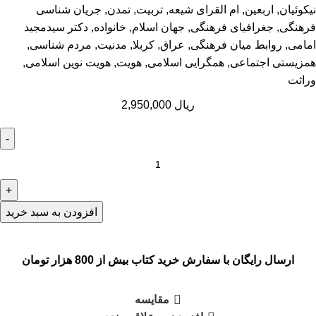
نیکوئیان
,
اربعین
,
ام القرای شیعه
,
تربیت
,
تمدن
,
جریان شناسی
فرهنگی
,
جغرافیای فرهنگی
,
جهان اسلام
,
خانواده
,
دکتر سیدمجید
امامی
,
روابط میان فرهنگی
,
عراق
,
کربلا
,
مدنیت
,
مردم شناسی
,
همزیستی اجتماعی
,
همگرایی اسلامی
,
هویت
,
هویت نوین اسلامی
,
وراثت
ریال
2,950,000
افزودن به سبد خرید
ارسال رایگان با سفارش خرید کتاب بیش از 800 هزار تومان
مقایسه