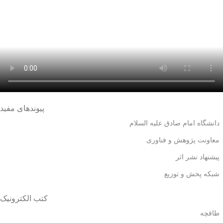
پیوندهای مفید
دانشگاه امام صادق علیه السلام
معاونت پژوهش و فناوری
پیشنهاد نشر اثر
شبکه پخش و توزیع
کتب الکترونیک
طاقچه