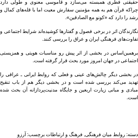
حقیقتی فطری همبسته می‌سازد و قاموسی معنوی و طولی دارد
چرا‌که قرآن هم به همه مؤمنین سفارش معیت اما با قله‌های کمال و
رشد را دارد که «کونو مع الصادقین».
نگارندگان اثر در برخی فصول و گفتارها کوشیده‌اند شرایط اجتماعی و
تفاوت‌های فرهنگی‌ ایران و عراق را بررسی کنند.
بر‌همین‌اساس در بخشی از اثر پیش رو مناسبات هویتی و همزیستی
اجتماعی در جهان امروز مورد بحث قرار گرفته است.
در بخشی دیگر چالش‌های عینی و فعلی که روابط ایرانی ـ عراقی را
تهدید می‌کند بررسی شده است و در بخشی دیگر هم از باب تنقیح
مبادی و مبانی زیارت اربعین و جایگاه مدنیت‌پردازانه آن بحث شده
است.
دسته:
روابط میان فرهنگی
,
فرهنگ و ارتباطات
برچسب:
آرزو