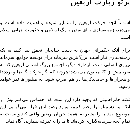
پرتو زیارت اربعین
اساساً آنچه حرکت اربعین را متمایز نموده و اهمیت داده است‌ و
می‌دهد، زمینه‌سازی برای تمدن بزرگ اسلامی و حکومت جهانی اسلام
است.
برای آنکه حکمرانی جهان به دست صالحان تحقق پیدا کند، به یک
زمینه‌سازی نیاز است. بزرگ‌ترین سرمایه برای توسعه جوامع، سرمایه
نیروی انسانی است. از‌طرف‌دیگر، اجتماع بزرگ انسانی اربعین که به
نفر، بیش از 20 میلیون می‌باشد؛ هرچند که اگر حرکت گام‌ها و ترددها
و هجران‌ها و جاماندگی‌ها در هم ضرب شود،‌ به میلیون‌ها نفر خواهد
رسید.
نکته حائز‌اهمیتی که وجود دارد این است که‌ احساس می‌کنم بیش از
آنکه ما دشمنان را رصد کنیم، مورد رصد آنان قرار می‌گیریم. این
موضوع، باید ما را بیشتر به اهمیت جریان اربعین واقف کند و نسبت به
تمام آنچه سرمایه‌گذاری کرده‌اند تا ما را به تفرقه بیندازند، آگاه نماید.