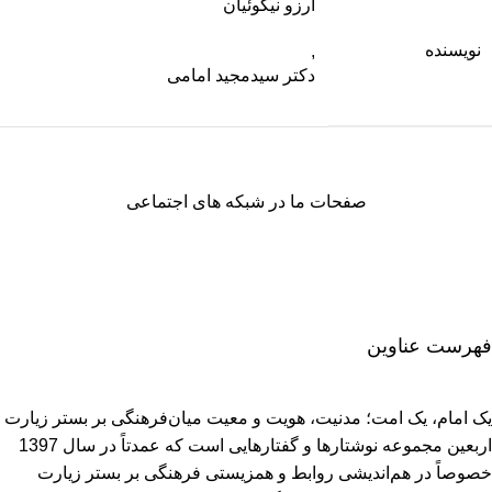
آرزو نیکوئیان
نویسنده
,
دکتر سیدمجید امامی
صفحات ما در شبکه های اجتماعی
فهرست عناوین
یک امام، یک امت؛ مدنیت، هویت و معیت میان‌فرهنگی بر بستر زیارت
اربعین‌ مجموعه نوشتارها و گفتارهایی است که عمدتاً در سال 1397
خصوصاً در هم‌اندیشی روابط و همزیستی فرهنگی بر بستر زیارت