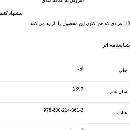
افزودن به علاقه مندی
پیشنهاد کنید
18
افرادی که هم اکنون این محصول را بازدید می کنند
شناسنامه اثر
اول
چاپ
1399
سال نشر
978-600-214-861-2
شابك