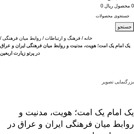
0
محصول
ریال
0
جستجو
خانه
فرهنگ و ارتباطات
روابط میان فرهنگی
یک امام یک امت؛ هویت، مدنیت و روابط میان فرهنگی ایران و عراق
در پرتو زیارت اربعین
بزرگنمایی تصویر
یک امام یک امت؛ هویت، مدنیت و
روابط میان فرهنگی ایران و عراق در