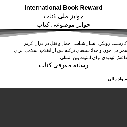
International Book Reward
جوایز ملی کتاب
جوایز موضوعی کتاب
کاربست رویکرد انسان‌شناسی حمل و نقل در قرآن کریم
همراهی خون و خدا؛ شیعیان ترکیه پس از انقلاب اسلامی ایران
داعش تهديدي براي امنيت بين المللي
رسانه معرفی کتاب
سواد مالی