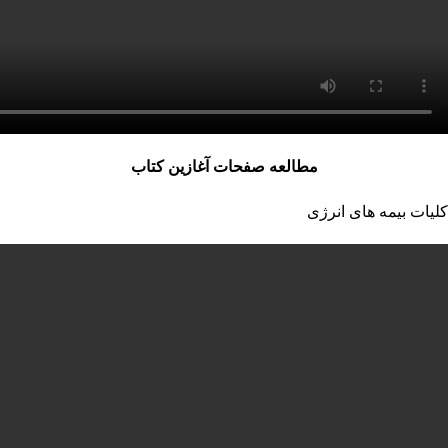
مطالعه صفحات آغازین کتاب
کلیات بیمه های انرژی