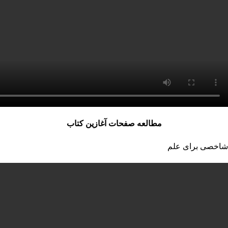
مطالعه صفحات آغازین کتاب
شاخصی برای علم