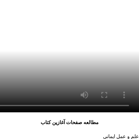
مطالعه صفحات آغازین کتاب
علم و عمل ایمانی