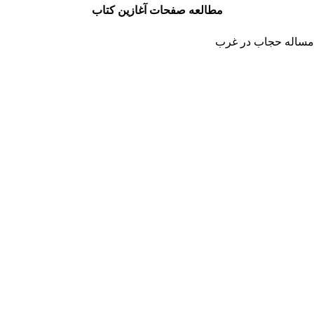
مطالعه صفحات آغازین کتاب
مساله حجاب در غرب