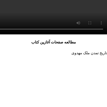
مطالعه صفحات آغازین کتاب
تاریخ تمدن ملک مهدوی