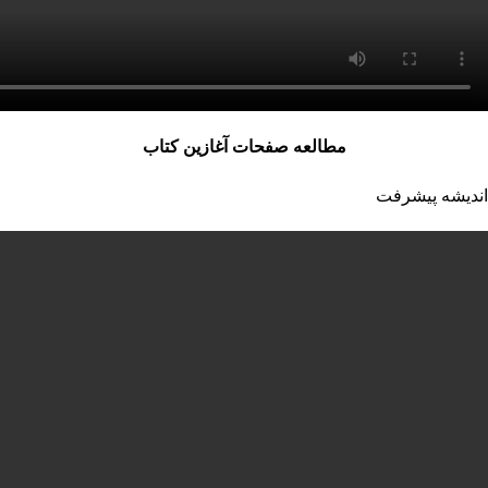
مطالعه صفحات آغازین کتاب
اندیشه پیشرفت