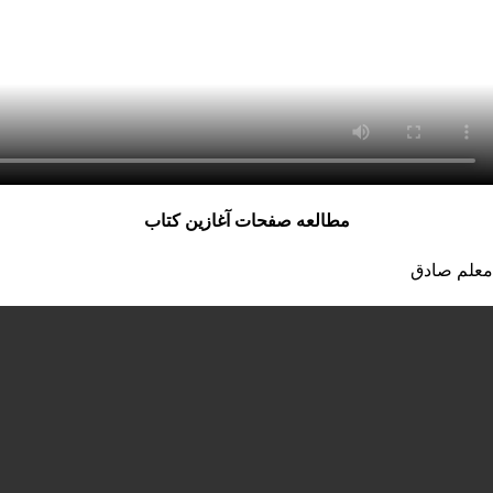
مطالعه صفحات آغازین کتاب
معلم صادق