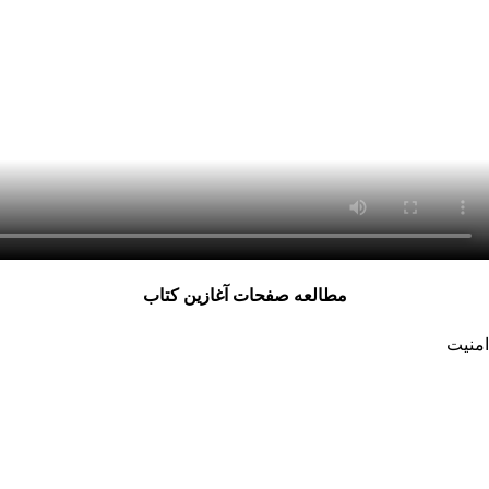
مطالعه صفحات آغازین کتاب
امنیت