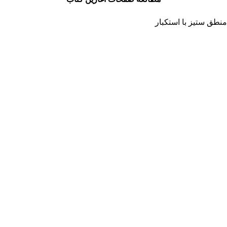
منطق ستیز با استکبار