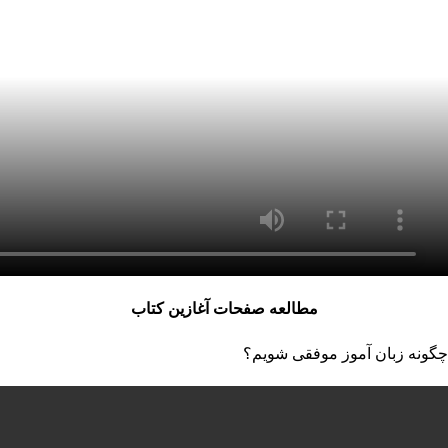
مطالعه صفحات آغازین کتاب
چگونه زبان آموز موفقی شویم؟