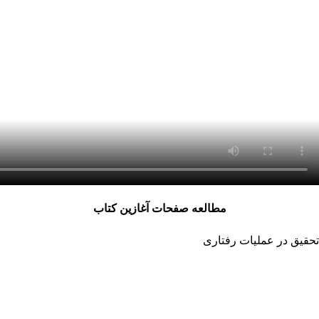
مطالعه صفحات آغازین کتاب
تحقیق در عملیات رفتاری