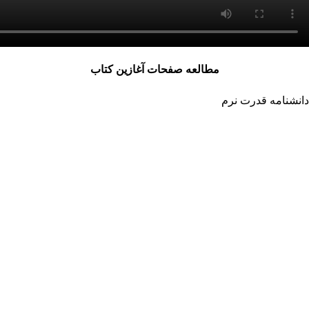
مطالعه صفحات آغازین کتاب
دانشنامه قدرت نرم