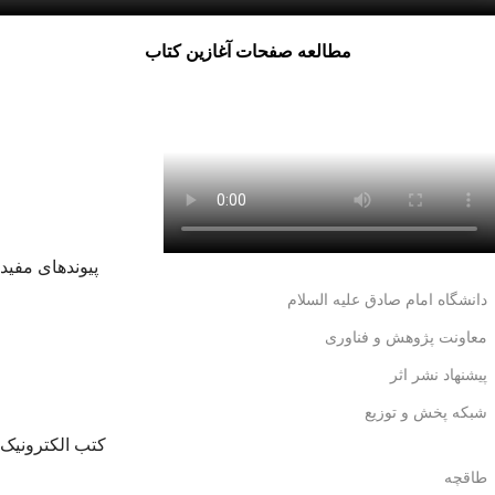
مطالعه صفحات آغازین کتاب
پیوندهای مفید
دانشگاه امام صادق علیه السلام
معاونت پژوهش و فناوری
پیشنهاد نشر اثر
شبکه پخش و توزیع
کتب الکترونیک
طاقچه