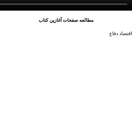
مطالعه صفحات آغازین کتاب
اقتصاد دفاع