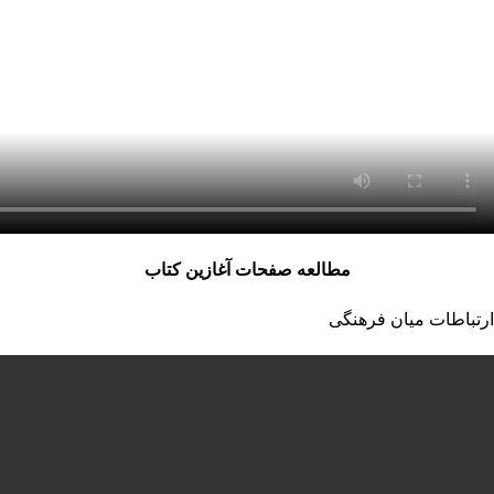
مطالعه صفحات آغازین کتاب
ارتباطات میان فرهنگی