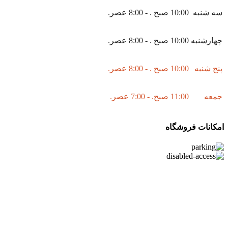
سه شنبه
10:00 صبح . - 8:00 عصر.
چهارشنبه
10:00 صبح . - 8:00 عصر.
پنج شنبه
10:00 صبح . - 8:00 عصر.
جمعه
11:00 صبح. - 7:00 عصر.
امکانات فروشگاه