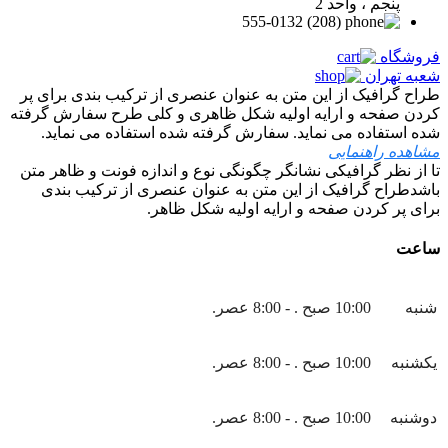
پنجم ، واحد 2
(208) 555-0132
فروشگاه
شعبه تهران
طراح گرافیک از این متن به عنوان عنصری از ترکیب بندی برای پر
کردن صفحه و ارایه اولیه شکل ظاهری و کلی طرح سفارش گرفته
شده استفاده می نماید. سفارش گرفته شده استفاده می نماید.
مشاهده راهنمایی
تا از نظر گرافیکی نشانگر چگونگی نوع و اندازه فونت و ظاهر متن
باشدطراح گرافیک از این متن به عنوان عنصری از ترکیب بندی
برای پر کردن صفحه و ارایه اولیه شکل ظاهر.
ساعت
شنبه
10:00 صبح . - 8:00 عصر.
یکشنبه
10:00 صبح . - 8:00 عصر.
دوشنبه
10:00 صبح . - 8:00 عصر.