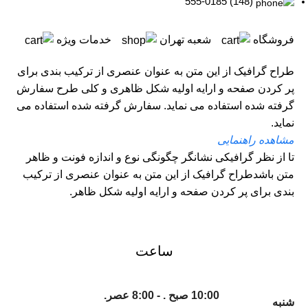
(148) 555-0185
فروشگاه
شعبه تهران
خدمات ویژه
طراح گرافیک از این متن به عنوان عنصری از ترکیب بندی برای
پر کردن صفحه و ارایه اولیه شکل ظاهری و کلی طرح سفارش
گرفته شده استفاده می نماید. سفارش گرفته شده استفاده می
نماید.
مشاهده راهنمایی
تا از نظر گرافیکی نشانگر چگونگی نوع و اندازه فونت و ظاهر
متن باشدطراح گرافیک از این متن به عنوان عنصری از ترکیب
بندی برای پر کردن صفحه و ارایه اولیه شکل ظاهر.
ساعت
10:00 صبح . - 8:00 عصر.
شنبه