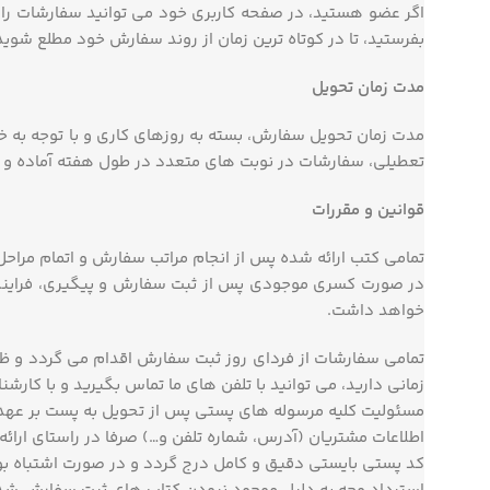
بفرستید، تا در کوتاه ترین زمان از روند سفارش خود مطلع شوید
مدت زمان تحویل
مدت زمان تحویل سفارش، بسته به روزهای کاری و با توجه به 
تعطیلی، سفارشات در نوبت های متعدد در طول هفته آماده و 
قوانین و مقررات
تمامی کتب ارائه شده پس از انجام مراتب سفارش و اتمام مراح
در صورت کسری موجودی پس از ثبت سفارش و پیگیری، فرایند چا
خواهد داشت.
زمانی دارید، می توانید با تلفن های ما تماس بگیرید و با کارشن
مسئولیت کلیه مرسوله های پستی پس از تحویل به پست بر عهده آ
اطلاعات مشتریان (آدرس، شماره تلفن و…) صرفا در راستای ارا
کد پستی بایستی دقیق و کامل درج گردد و در صورت اشتباه ب