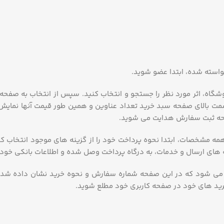
خواسته شده، ابتدا عضو شوید.
 اثر مورد نظر را جستجو و انتخاب کنید. سپس از انتخاب به صفحه 
 بالای صفحه سبد خرید تعداد عناوین و همین طور قیمت آنها نمایش دا
فحه ثبت سفارش هدایت می شوید.
 همه مشخصات، ابتدا نحوه پرداخت خود را از گزینه های موجود انتخاب
ای ارسال و خدمات، به درگاه پرداخت وصل شده و اطلاعات بانکی خود را
ی شود که در این صفحه شماره سفارش و نحوه خرید نشان داده شده اس
رید های خود در صفحه کاربری خود مطلع شوید.