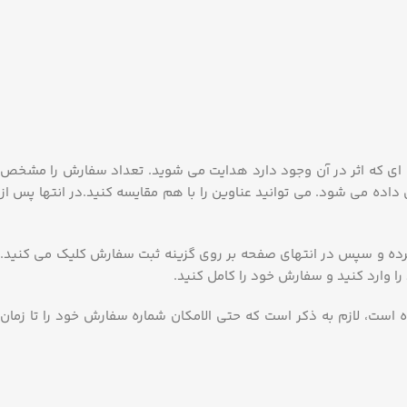
ای که اثر در آن وجود دارد هدایت می شوید. تعداد سفارش را مشخص
ده می شود. می توانید عناوین را با هم مقایسه کنید.در انتها پس از
 کرده و سپس در انتهای صفحه بر روی گزینه ثبت سفارش کلیک می کنید.
 وارد کنید و سفارش خود را کامل کنید.
ت، لازم به ذکر است که حتی الامکان شماره سفارش خود را تا زمان