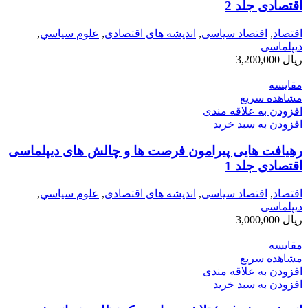
اقتصادی جلد 2
اقتصاد
,
اقتصاد سیاسی
,
اندیشه های اقتصادی
,
علوم سياسي
,
دیپلماسی
ریال
3,200,000
مقایسه
مشاهده سریع
افزودن به علاقه مندی
افزودن به سبد خرید
رهیافت هایی پیرامون فرصت ها و چالش های دیپلماسی
اقتصادی جلد 1
اقتصاد
,
اقتصاد سیاسی
,
اندیشه های اقتصادی
,
علوم سياسي
,
دیپلماسی
ریال
3,000,000
مقایسه
مشاهده سریع
افزودن به علاقه مندی
افزودن به سبد خرید