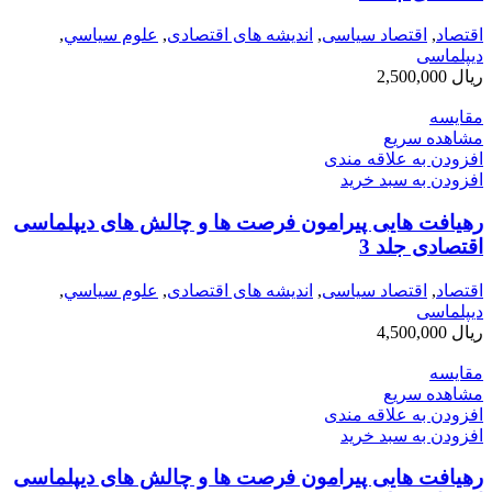
اقتصاد
,
اقتصاد سیاسی
,
اندیشه های اقتصادی
,
علوم سياسي
,
دیپلماسی
ریال
2,500,000
مقایسه
مشاهده سریع
افزودن به علاقه مندی
افزودن به سبد خرید
رهیافت هایی پیرامون فرصت ها و چالش های دیپلماسی
اقتصادی جلد 3
اقتصاد
,
اقتصاد سیاسی
,
اندیشه های اقتصادی
,
علوم سياسي
,
دیپلماسی
ریال
4,500,000
مقایسه
مشاهده سریع
افزودن به علاقه مندی
افزودن به سبد خرید
رهیافت هایی پیرامون فرصت ها و چالش های دیپلماسی