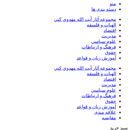
منو
دسته بندی ها
مجموعه آثار آيت الله مهدوي كني
الهیات و فلسفه
اقتصاد
مديريت
علوم سياسي
فرهنگ و ارتباطات
حقوق
آموزش زبان و قواعد
مجموعه آثار آيت الله مهدوي كني
الهیات و فلسفه
اقتصاد
مديريت
علوم سياسي
فرهنگ و ارتباطات
حقوق
آموزش زبان و قواعد
علاقه مندی
مقایسه
سبد خرید