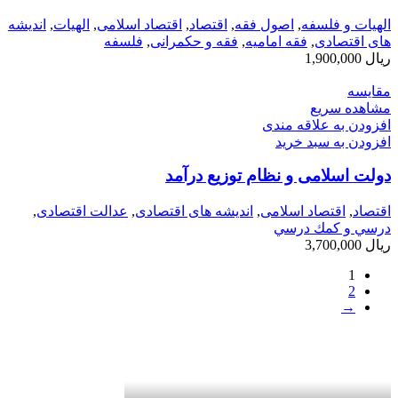
الهیات و فلسفه
,
اصول فقه
,
اقتصاد
,
اقتصاد اسلامی
,
الهيات
,
اندیشه
های اقتصادی
,
فقه امامیه
,
فقه و حکمرانی
,
فلسفه
ریال
1,900,000
مقایسه
مشاهده سریع
افزودن به علاقه مندی
افزودن به سبد خرید
دولت اسلامی و نظام توزیع درآمد
اقتصاد
,
اقتصاد اسلامی
,
اندیشه های اقتصادی
,
عدالت اقتصادی
,
درسي و كمك درسي
ریال
3,700,000
1
2
→