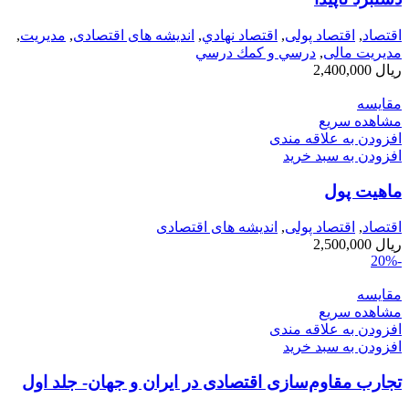
اقتصاد
,
اقتصاد پولی
,
اقتصاد نهادي
,
اندیشه های اقتصادی
,
مديريت
,
مدیریت مالی
,
درسي و كمك درسي
ریال
2,400,000
مقایسه
مشاهده سریع
افزودن به علاقه مندی
افزودن به سبد خرید
ماهیت پول
اقتصاد
,
اقتصاد پولی
,
اندیشه های اقتصادی
ریال
2,500,000
-20%
مقایسه
مشاهده سریع
افزودن به علاقه مندی
افزودن به سبد خرید
تجارب مقاوم‌سازی اقتصادی در ایران و جهان- جلد اول