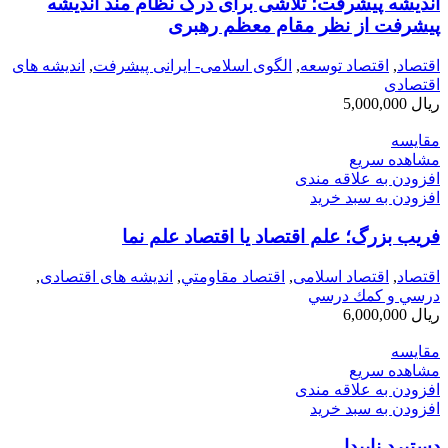
اندیشه پیشرفت؛ تلاشی برای درک نظام مند اندیشه
پیشرفت از نظر مقام معظم رهبری
اقتصاد
,
اقتصاد توسعه
,
الگوی اسلامی- ایرانی پیشرفت
,
اندیشه های
اقتصادی
ریال
5,000,000
مقایسه
مشاهده سریع
افزودن به علاقه مندی
افزودن به سبد خرید
فریب بزرگ؛ علم اقتصاد یا اقتصاد علم نما
اقتصاد
,
اقتصاد اسلامی
,
اقتصاد مقاومتي
,
اندیشه های اقتصادی
,
درسي و كمك درسي
ریال
6,000,000
مقایسه
مشاهده سریع
افزودن به علاقه مندی
افزودن به سبد خرید
دستبرد ناپيدا