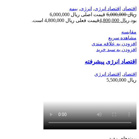
اقتصاد
,
اقتصاد انرژی
,
انرژی
,
بیمه
ریال
6,000,000
قیمت اصلی ریال 6,000,000
بود.
ریال
4,800,000
قیمت فعلی ریال 4,800,000 است.
مقایسه
مشاهده سریع
افزودن به علاقه مندی
افزودن به سبد خرید
اقتصاد انرژی پیشرفته
اقتصاد
,
اقتصاد انرژی
ریال
5,500,000
پیوندهای مفید