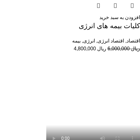
افزودن به سبد خرید
کلیات بیمه های انرژی
اقتصاد
,
اقتصاد انرژی
,
انرژی
,
بیمه
ریال
6,000,000
ریال
4,800,000