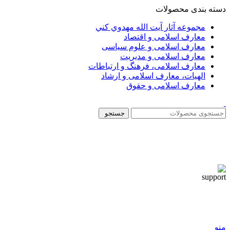
دسته بندی محصولات
مجموعه آثار آيت الله مهدوي كني
معارف اسلامی و اقتصاد
معارف اسلامی و علوم سیاسی
معارف اسلامی و مدیریت
معارف اسلامی، فرهنگ و ارتباطات
الهیات، معارف اسلامی و ارشاد
معارف اسلامی و حقوق
جستجو
منو