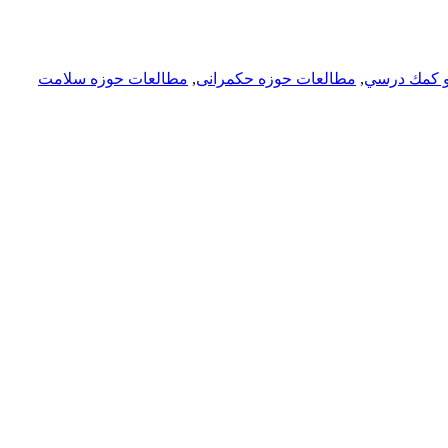
 كمك درسي
,
مطالعات حوزه حکمرانی
,
مطالعات حوزه سلامت