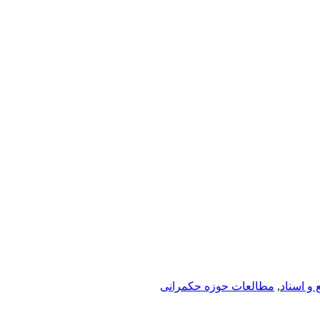
و اسناد
,
مطالعات حوزه حکمرانی