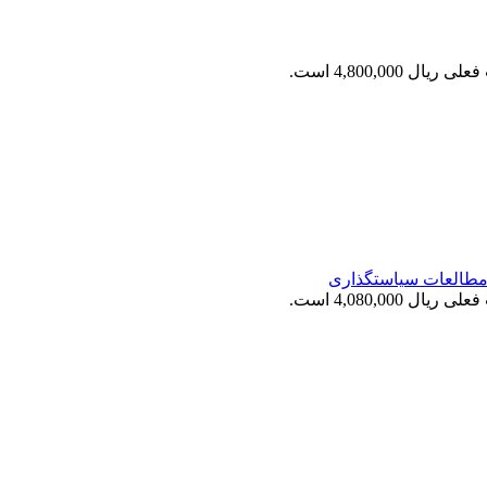
ریال 4,800,000 است.
طالعات سیاستگذاری
ریال 4,080,000 است.