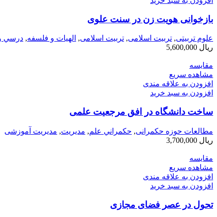
افزودن به سبد خرید
بازخوانی هویت زن در سنت علوی
علوم تربیتی
,
تربیت اسلامی
,
تربیت اسلامی
,
الهیات و فلسفه
,
درسي و
ریال
5,600,000
مقایسه
مشاهده سریع
افزودن به علاقه مندی
افزودن به سبد خرید
ساخت دانشگاه در افق مرجعیت علمی
مطالعات حوزه حکمرانی
,
حكمراني علم
,
مديريت
,
مدیریت آموزشی
ریال
3,700,000
مقایسه
مشاهده سریع
افزودن به علاقه مندی
افزودن به سبد خرید
تحول در عصر فضای مجازی